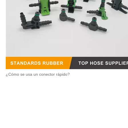
¿Cómo se usa un conector rápido?