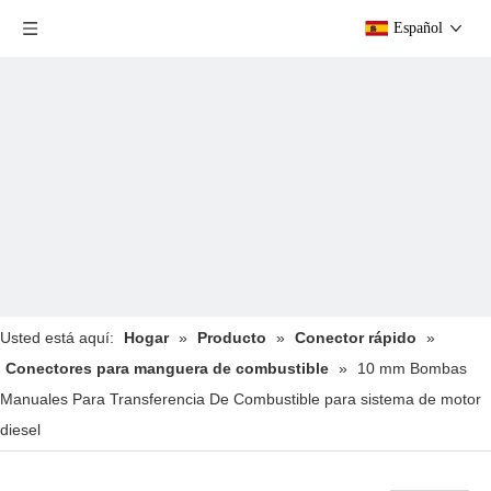
Español
Usted está aquí:
Hogar
»
Producto
»
Conector rápido
»
Conectores para manguera de combustible
»
10 mm Bombas
Manuales Para Transferencia De Combustible para sistema de motor
diesel