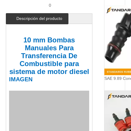
0
Descripción del producto
10 mm Bombas
Manuales Para
Transferencia De
Combustible para
sistema de motor diesel
IMAGEN