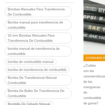
Bombas Manuales Para Transferencia
De Combustible
Bomba manual para transferencia de
combustible
10 mm Bombas Manuales Para
Transferencia De Combustible
bomba manual de transferencia de
combustible
bomba de combustible manual
¿Cuáles
bomba de transferencia de combustible
son las
características
Bomba De Transferencia Manual
de las
Combustible
mangueras
Bomba De Bulbo De Transferencia De
de
Combustible
combustible
de goma?
Bombilla De Cebado Manual