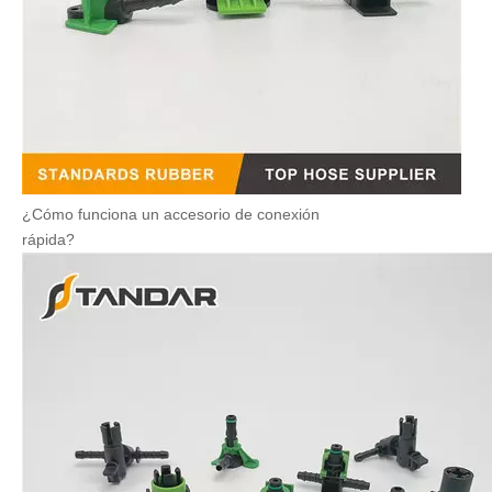
¿Cómo funciona un accesorio de conexión
rápida?