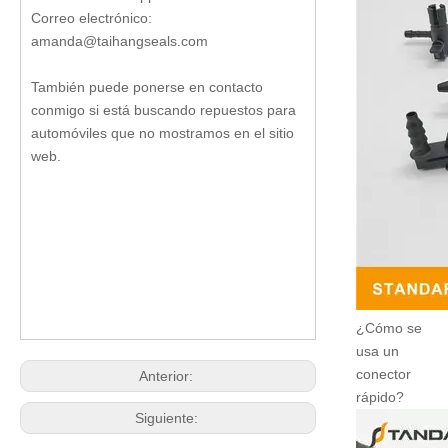
Correo electrónico:
amanda@taihangseals.com
También puede ponerse en contacto
conmigo si está buscando repuestos para
automóviles que no mostramos en el sitio
web.
¿Cómo se
usa un
conector
Anterior:
rápido?
Siguiente: