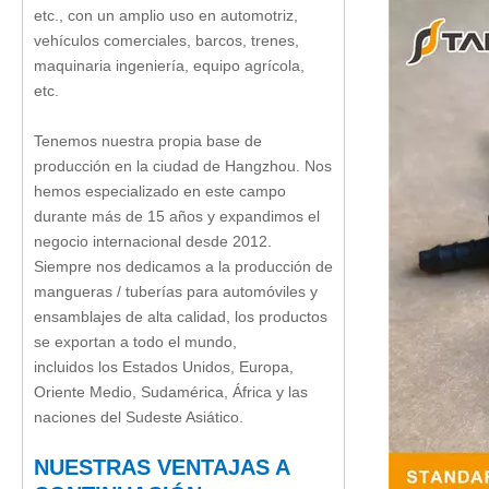
etc., con un amplio uso en automotriz,
vehículos comerciales, barcos, trenes,
maquinaria ingeniería, equipo agrícola,
etc.
Tenemos nuestra propia base de
producción en la ciudad de Hangzhou. Nos
hemos especializado en este campo
durante más de 15 años y expandimos el
negocio internacional desde 2012.
Siempre nos dedicamos a la producción de
mangueras / tuberías para automóviles y
ensamblajes de alta calidad, los productos
se exportan a todo el mundo,
incluidos los Estados Unidos, Europa,
Oriente Medio, Sudamérica, África y las
naciones del Sudeste Asiático.
NUESTRAS VENTAJAS A