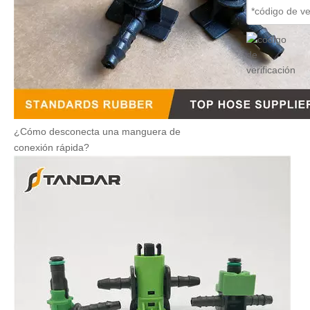
¿Cómo desconecta una manguera de
conexión rápida?