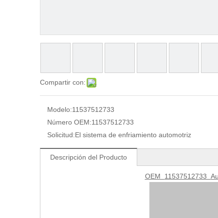
Compartir con:
Modelo:
11537512733
Número OEM:
11537512733
Solicitud:
El sistema de enfriamiento automotriz
Descripción del Producto
OEM
11537512733
Au