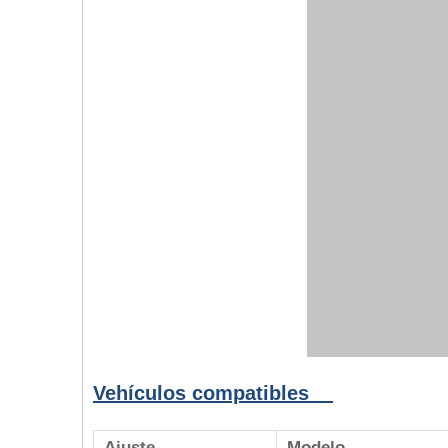
Vehículos compatibles
Ajuste
Modelo