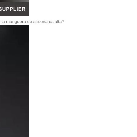
 la manguera de silicona es alta?