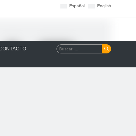
Español
English
CONTACTO