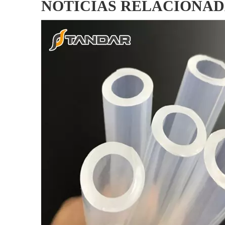
NOTICIAS RELACIONAD