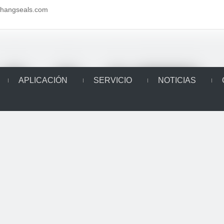
aihangseals.com
APLICACIÓN
SERVICIO
NOTICIAS