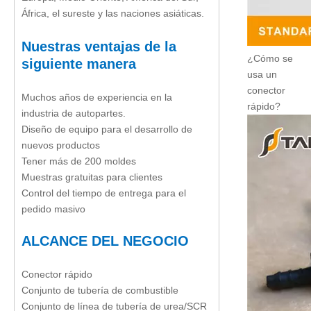
África, el sureste y las naciones asiáticas.
Nuestras ventajas de la
¿Cómo se
siguiente manera
usa un
conector
Muchos años de experiencia en la
rápido?
industria de autopartes.
Diseño de equipo para el desarrollo de
nuevos productos
Tener más de 200 moldes
Muestras gratuitas para clientes
Control del tiempo de entrega para el
pedido masivo
ALCANCE DEL NEGOCIO
Conector rápido
Conjunto de tubería de combustible
Conjunto de línea de tubería de urea/SCR