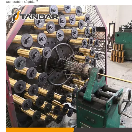
conexión rápida?