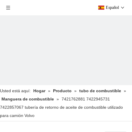
Español
Usted está aquí:
Hogar
»
Producto
»
tubo de combustible
»
Manguera de combustible
»
7421762881 7422945731
7422857067 tubería de retorno de aceite de combustible utilizado
para camión Volvo