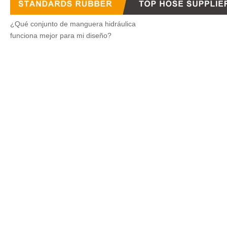
¿Qué conjunto de manguera hidráulica
funciona mejor para mi diseño?