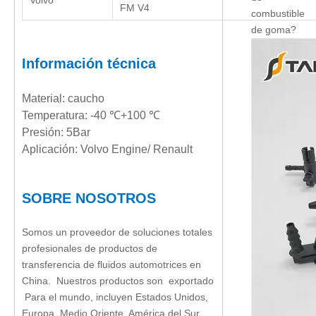
Volvo
FM V4
combustible
de goma?
Información técnica
Material: caucho
Temperatura: -40 ℃+100 ℃
Presión: 5Bar
Aplicación: Volvo Engine/ Renault
SOBRE NOSOTROS
Somos un proveedor de soluciones totales
profesionales de productos de
transferencia de fluidos automotrices en
China. Nuestros productos son exportado
Para el mundo, incluyen Estados Unidos,
Europa, Medio Oriente, América del Sur,