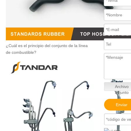
¿Cuál es el principio del conjunto de la línea
de combustible?
Archivo
adjunto
Enviar