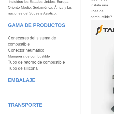
incluidos los Estados Unidos, Europa,
instala una
Oriente Medio, Sudamérica, África y las
línea de
naciones del Sudeste Asiático.
combustible?
GAMA DE PRODUCTOS
Conectores del sistema de
combustible
Conector neumático
Manguera de combustible
Tubo de retorno de combustible
Tubo de silicona
EMBALAJE
TRANSPORTE