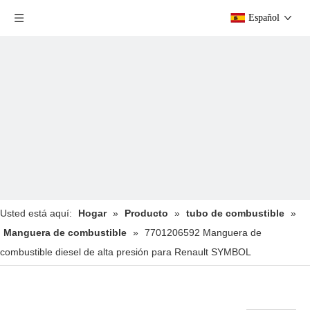
Español
Usted está aquí:
Hogar
»
Producto
»
tubo de combustible
»
Manguera de combustible
»
7701206592 Manguera de
combustible diesel de alta presión para Renault SYMBOL