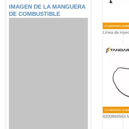
IMAGEN DE LA MANGUERA
DE COMBUSTIBLE