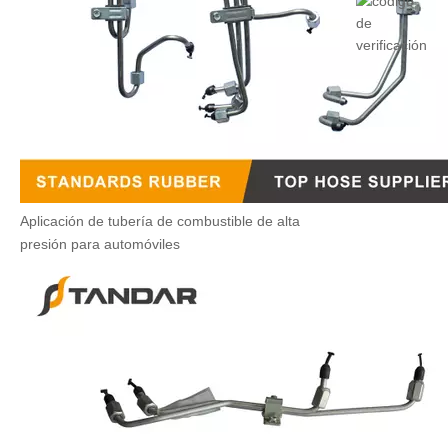
Aplicación de tubería de combustible de alta
presión para automóviles