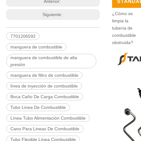
Anterior:
¿Cómo se
Siguiente:
limpia la
tubería de
combustible
7701206592
obstruida?
manguera de combustible
manguera de combustible de alta
presión
manguera de filtro de combustible
línea de inyección de combustible
Boca Caño De Carga Combustible
Tubo Linea De Combustible
Línea Tubo Alimentación Combustible
Cano Para Lineas De Combustible
Tubo Flexible Línea Combustible