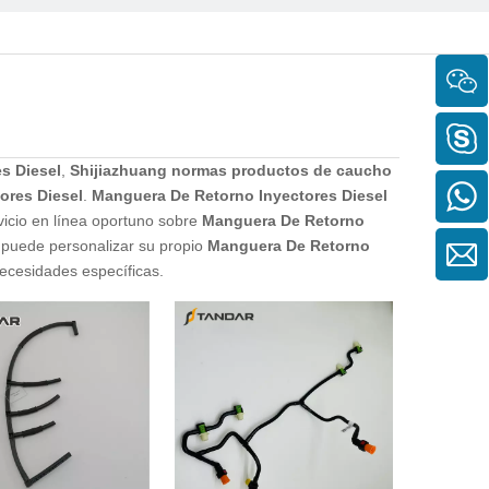
s Diesel
,
Shijiazhuang normas productos de caucho
ores Diesel
.
Manguera De Retorno Inyectores Diesel
vicio en línea oportuno sobre
Manguera De Retorno
n puede personalizar su propio
Manguera De Retorno
ecesidades específicas.