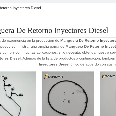
torno Inyectores Diesel
era De Retorno Inyectores Diesel
 de experiencia en la producción de
Manguera De Retorno Inyectore
puede suministrar una amplia gama de
Manguera De Retorno Inyect
 cumplir con muchas aplicaciones; si lo necesita, obtenga nuestro ser
tores Diesel
. Además de la lista de productos a continuación, tambié
Inyectores Diesel
único de acuerdo con sus n