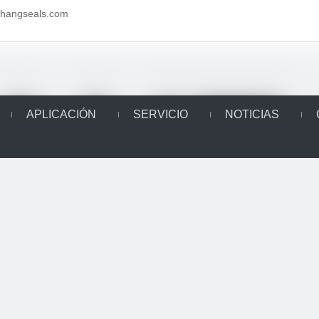
aihangseals.com
APLICACIÓN
SERVICIO
NOTICIAS