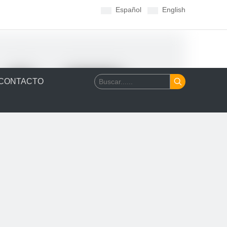
Español
English
CONTACTO