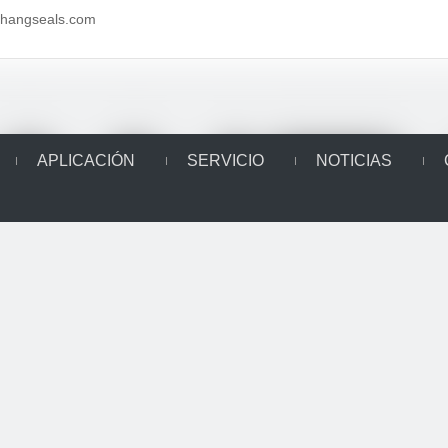
aihangseals.com
APLICACIÓN
SERVICIO
NOTICIAS