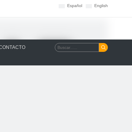
Español
English
CONTACTO