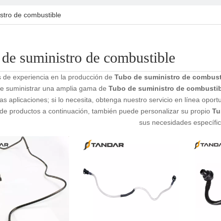
stro de combustible
de suministro de combustible
 de experiencia en la producción de
Tubo de suministro de combust
 suministrar una amplia gama de
Tubo de suministro de combustib
s aplicaciones; si lo necesita, obtenga nuestro servicio en línea opor
a de productos a continuación, también puede personalizar su propio
Tu
sus necesidades específic