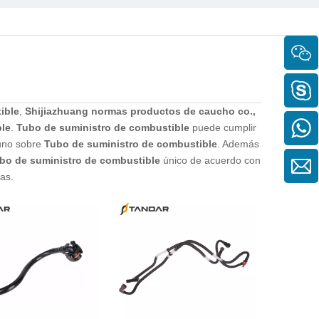
ible
,
Shijiazhuang normas productos de caucho co.,
le
.
Tubo de suministro de combustible
puede cumplir
tuno sobre
Tubo de suministro de combustible
. Además
bo de suministro de combustible
único de acuerdo con
as.