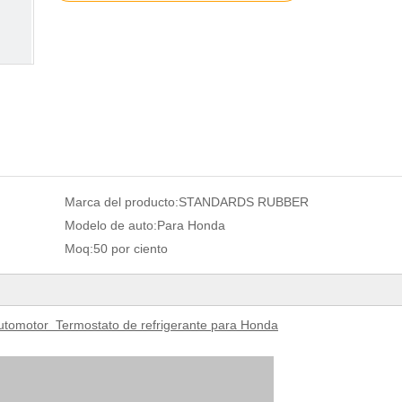
Marca del producto:
STANDARDS RUBBER
Modelo de auto:
Para Honda
Moq:
50 por ciento
tomotor Termostato de refrigerante para Honda