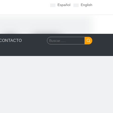
Español
English
CONTACTO