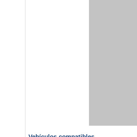
Vehículos compatibles