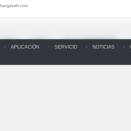
aihangseals.com
APLICACIÓN
SERVICIO
NOTICIAS