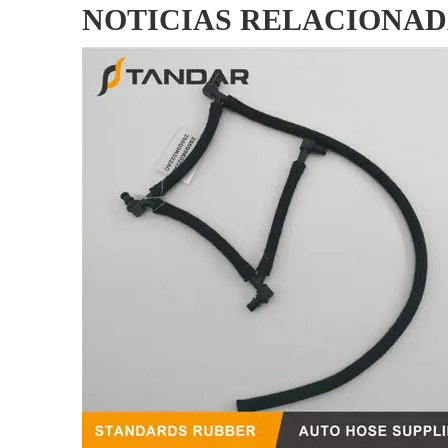
NOTICIAS RELACIONAD