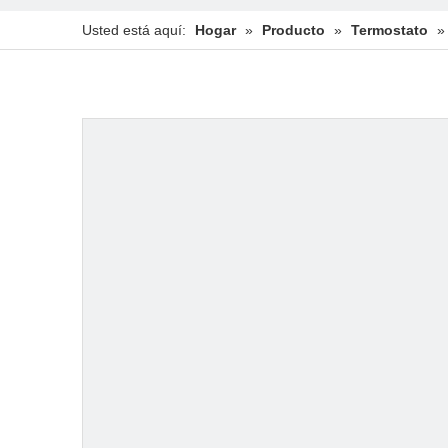
Usted está aquí:
Hogar
»
Producto
»
Termostato