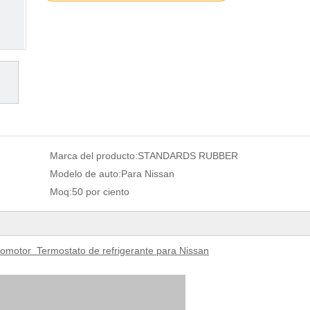
Marca del producto:
STANDARDS RUBBER
Modelo de auto:
Para Nissan
Moq:
50 por ciento
omotor Termostato de refrigerante para Nissan