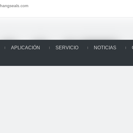
aihangseals.com
APLICACIÓN
SERVICIO
NOTICIAS