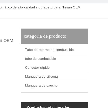
tomático de alta calidad y duradero para Nissan OEM
categoria de producto
san OEM
Tubo de retorno de combustible
tubo de combustible
Conector rápido
Manguera de silicona
Manguera de caucho
Productos relacionados