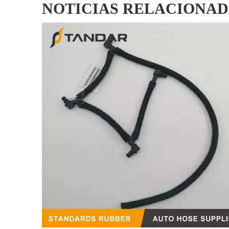
NOTICIAS RELACIONAD