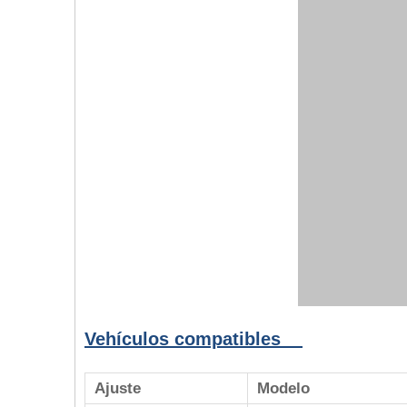
Vehículos compatibles
Ajuste
Modelo