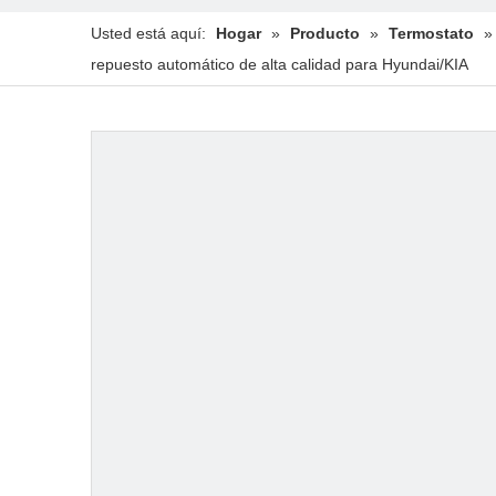
Usted está aquí:
Hogar
»
Producto
»
Termostato
repuesto automático de alta calidad para Hyundai/KIA