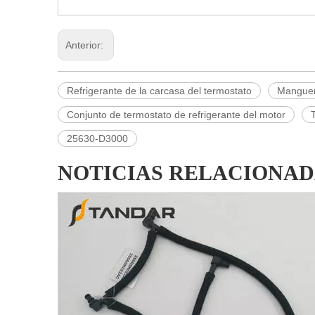
Anterior:
Refrigerante de la carcasa del termostato
Manguer
Conjunto de termostato de refrigerante del motor
25630-D3000
NOTICIAS RELACIONAD