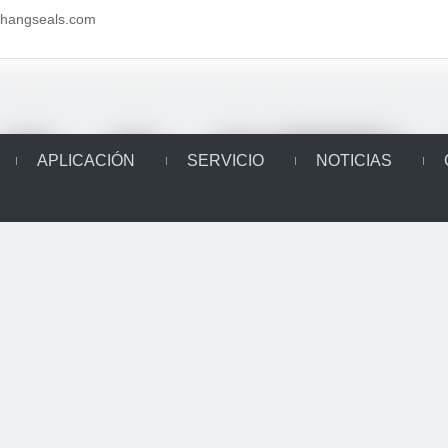
aihangseals.com
APLICACIÓN
SERVICIO
NOTICIAS