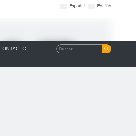
Español
English
CONTACTO