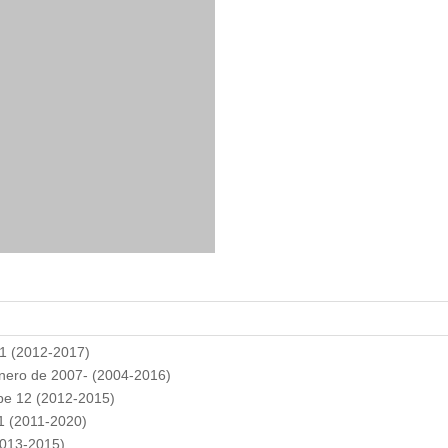
11 (2012-2017)
enero de 2007- (2004-2016)
e 12 (2012-2015)
1 (2011-2020)
013-2015)