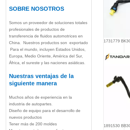
SOBRE NOSOTROS
Somos un proveedor de soluciones totales
profesionales de productos de
transferencia de fluidos automotrices en
China. Nuestros productos son exportado
Para el mundo, incluyen Estados Unidos,
Europa, Medio Oriente, América del Sur,
África, el sureste y las naciones asiáticas.
Nuestras ventajas de la
siguiente manera
Muchos años de experiencia en la
industria de autopartes.
Diseño de equipo para el desarrollo de
nuevos productos
Tener más de 200 moldes