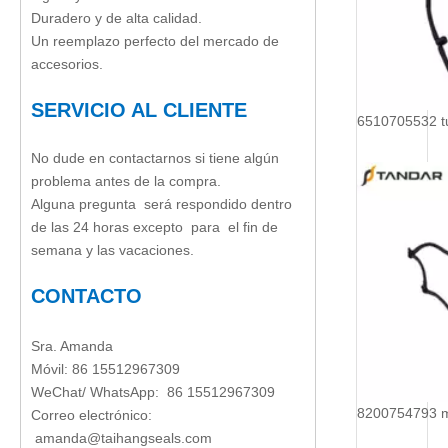
Duradero y de alta calidad.
Un reemplazo perfecto del mercado de
accesorios.
SERVICIO AL CLIENTE
No dude en contactarnos si tiene algún
problema antes de la compra.
Alguna pregunta será respondido dentro
de las 24 horas excepto para el fin de
semana y las vacaciones.
CONTACTO
Sra. Amanda
Móvil: 86 15512967309
WeChat/ WhatsApp: 86 15512967309
Correo electrónico:
amanda@taihangseals.com