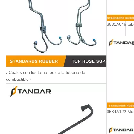
¿Cuáles son los tamaños de la tubería de
combustible?