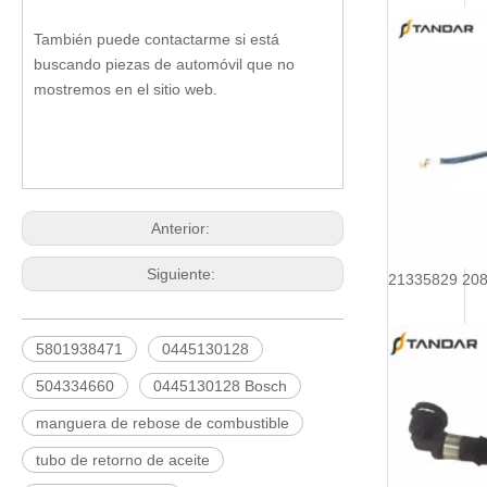
También puede contactarme si está
buscando piezas de automóvil que no
mostremos en el sitio web.
Anterior:
Siguiente:
5801938471
0445130128
504334660
0445130128 Bosch
manguera de rebose de combustible
tubo de retorno de aceite