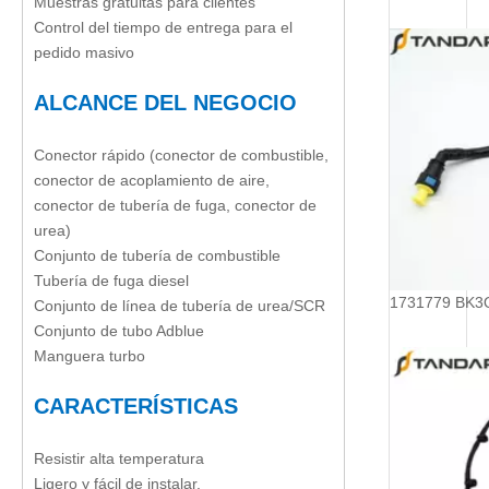
Muestras gratuitas para clientes
Control del tiempo de entrega para el
pedido masivo
ALCANCE DEL NEGOCIO
Conector rápido (conector de combustible,
conector de acoplamiento de aire,
conector de tubería de fuga, conector de
urea)
Conjunto de tubería de combustible
Tubería de fuga diesel
Conjunto de línea de tubería de urea/SCR
Conjunto de tubo Adblue
Manguera turbo
CARACTERÍSTICAS
Resistir alta temperatura
Ligero y fácil de instalar.