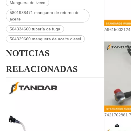
Manguera de iveco
5801938471 manguera de retorno de
aceite
504334660 tubería de fuga
504329660 manguera de aceite diesel
NOTICIAS
RELACIONADAS