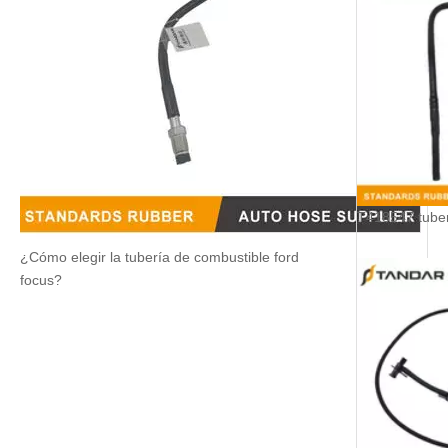
¿Cómo elegir la tubería de combustible ford
focus?