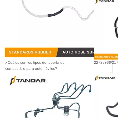
¿Cuáles son los tipos de tubería de
combustible para automóviles?