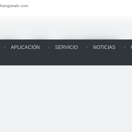
aihangseals.com
APLICACIÓN
SERVICIO
NOTICIAS