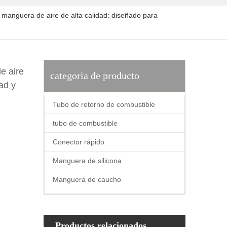
 manguera de aire de alta calidad: diseñado para
e aire
categoria de producto
ad y
Tubo de retorno de combustible
tubo de combustible
Conector rápido
Manguera de silicona
Manguera de caucho
Productos relacionados