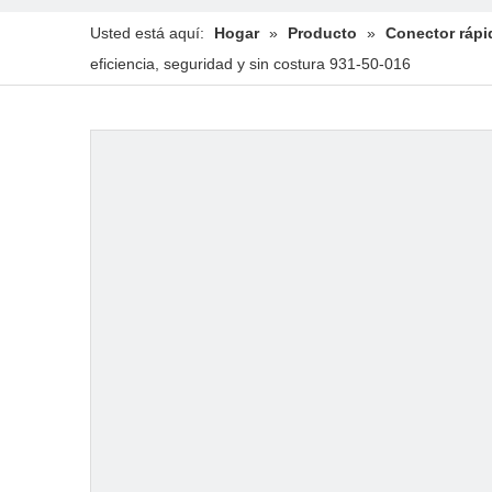
Usted está aquí:
Hogar
»
Producto
»
Conector rápi
eficiencia, seguridad y sin costura 931-50-016