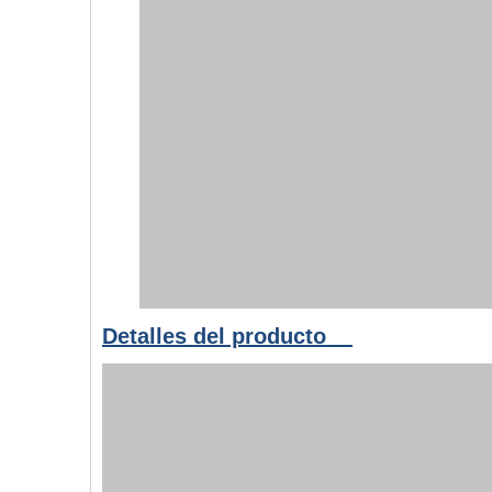
Detalles del producto