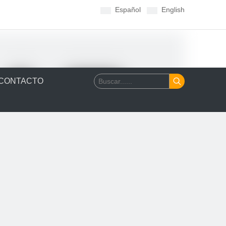
Español
English
CONTACTO