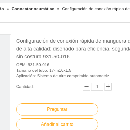
do
»
Connector neumático
»
Configuración de conexión rápida de
Configuración de conexión rápida de manguera d
de alta calidad: diseñado para eficiencia, segurid
sin costura 931-50-016
OEM: 931-50-016
Tamaño del tubo: 17-m16x1.5
Aplicación: Sistema de aire comprimido automotriz
Cantidad:
Preguntar
Añadir al carrito