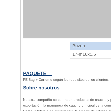
Buzón
17-m16x1.5
PAQUETE
PE Bag + Carton o según los requisitos de los clientes.
Sobre nosotros
Nuestra compañía se centra en productos de caucho y 
exportación, la manguera de caucho principal de la comp