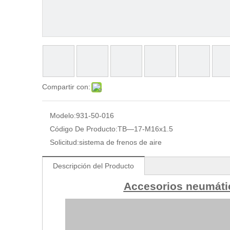
Compartir con:
Modelo:
931-50-016
Código De Producto:
TB—17-M16x1.5
Solicitud:
sistema de frenos de aire
Descripción del Producto
Accesorios neumáti