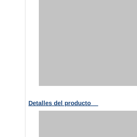
Detalles del producto