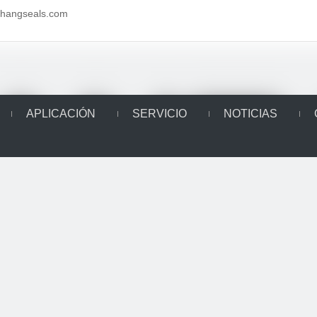
aihangseals.com
APLICACIÓN
SERVICIO
NOTICIAS