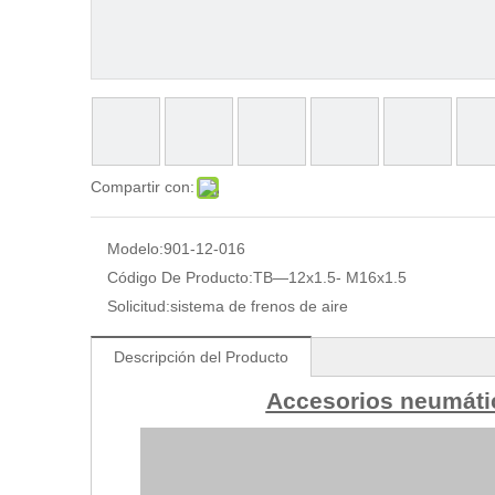
Compartir con:
Modelo:
901-12-016
Código De Producto:
TB—12x1.5- M16x1.5
Solicitud:
sistema de frenos de aire
Descripción del Producto
Accesorios neumáti