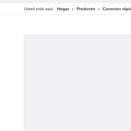
Usted está aquí:
Hogar
»
Producto
»
Conector rápi