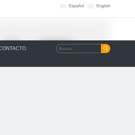
Español
English
CONTACTO