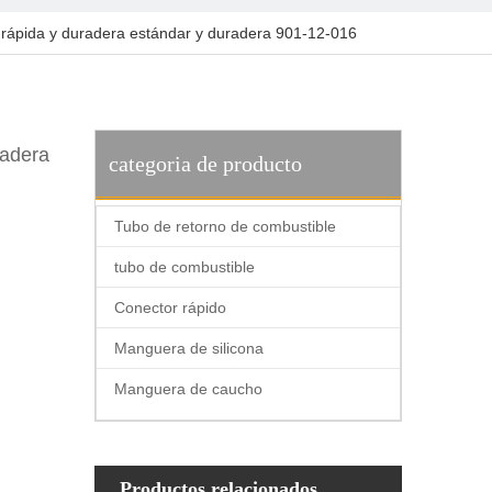
rápida y duradera estándar y duradera 901-12-016
radera
categoria de producto
Tubo de retorno de combustible
tubo de combustible
Conector rápido
Manguera de silicona
Manguera de caucho
Productos relacionados