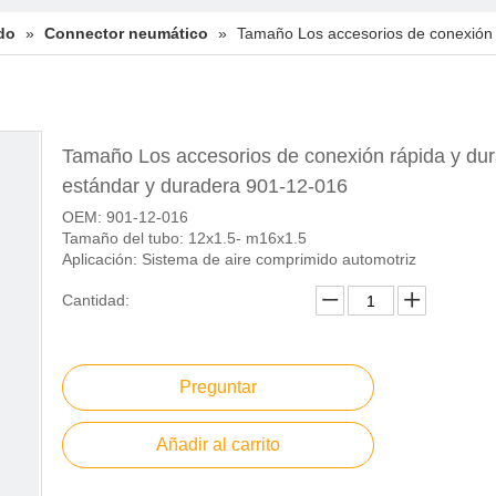
do
»
Connector neumático
»
Tamaño Los accesorios de conexión 
Tamaño Los accesorios de conexión rápida y du
estándar y duradera 901-12-016
OEM: 901-12-016
Tamaño del tubo: 12x1.5- m16x1.5
Aplicación: Sistema de aire comprimido automotriz
Cantidad:
Preguntar
Añadir al carrito