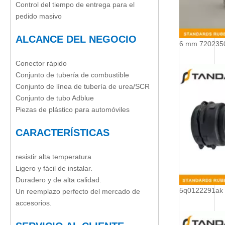
Control del tiempo de entrega para el
pedido masivo
ALCANCE DEL NEGOCIO
Conector rápido
Conjunto de tubería de combustible
Conjunto de línea de tubería de urea/SCR
Conjunto de tubo Adblue
Piezas de plástico para automóviles
CARACTERÍSTICAS
resistir alta temperatura
Ligero y fácil de instalar.
Duradero y de alta calidad.
Un reemplazo perfecto del mercado de
accesorios.