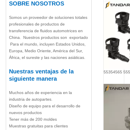
SOBRE NOSOTROS
Somos un proveedor de soluciones totales
profesionales de productos de
transferencia de fluidos automotrices en
China. Nuestros productos son exportado
Para el mundo, incluyen Estados Unidos,
Europa, Medio Oriente, América del Sur,
África, el sureste y las naciones asiáticas.
Nuestras ventajas de la
siguiente manera
Muchos años de experiencia en la
industria de autopartes.
Diseño de equipo para el desarrollo de
nuevos productos
Tener más de 200 moldes
Muestras gratuitas para clientes