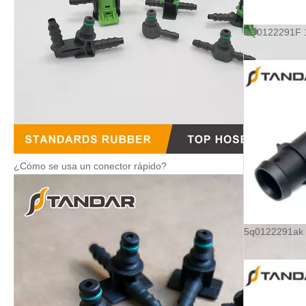
¿Cómo se usa un conector rápido?