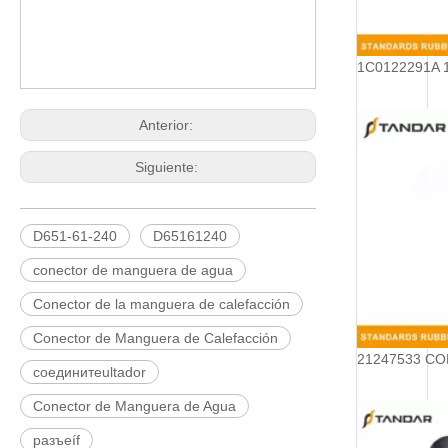
Anterior:
Siguiente:
D651-61-240
D65161240
conector de manguera de agua
Conector de la manguera de calefacción
Conector de Manguera de Calefacción
соединитеultador
Conector de Manguera de Agua
разъеíf