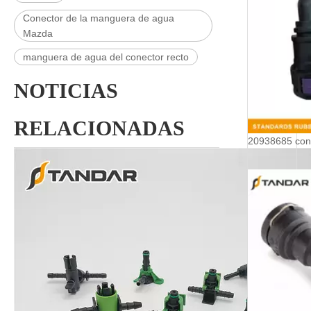
Conector de la manguera de agua
Mazda
manguera de agua del conector recto
NOTICIAS
RELACIONADAS