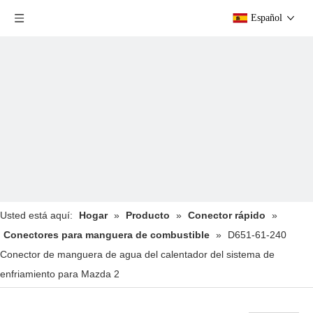
Español
Usted está aquí:
Hogar
»
Producto
»
Conector rápido
»
Conectores para manguera de combustible
»
D651-61-240
Conector de manguera de agua del calentador del sistema de
enfriamiento para Mazda 2