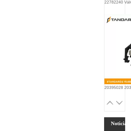
Noticias