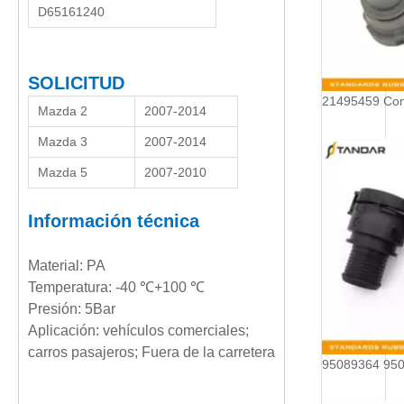
D65161240
SOLICITUD
Mazda 2
2007-2014
Mazda 3
2007-2014
Mazda 5
2007-2010
Información técnica
Material: PA
Temperatura: -40 ℃+100 ℃
Presión: 5Bar
Aplicación: vehículos comerciales;
carros pasajeros; Fuera de la carretera