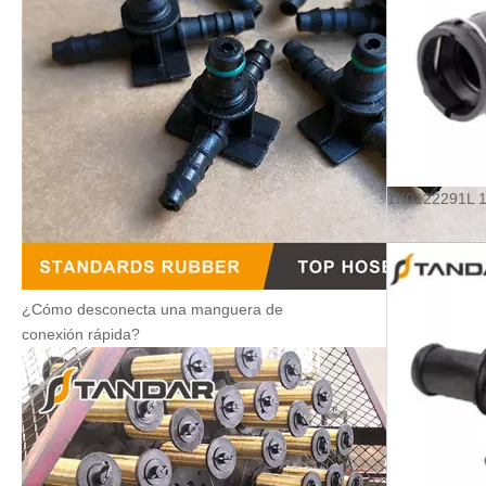
¿Cómo desconecta una manguera de
conexión rápida?