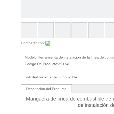
Compartir con:
Modelo:
Herramienta de instalación de la línea de comb
Código De Producto:
391740
Solicitud:
sistema de combustible
Descripción del Producto
Manguera de línea de combustible de
de instalación 