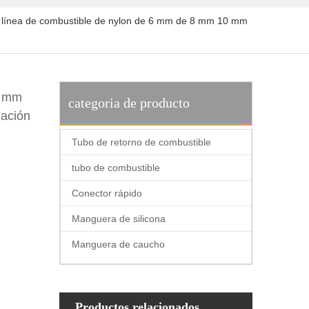
línea de combustible de nylon de 6 mm de 8 mm 10 mm
6 mm
categoria de producto
lación
Tubo de retorno de combustible
tubo de combustible
Conector rápido
Manguera de silicona
Manguera de caucho
Productos relacionados