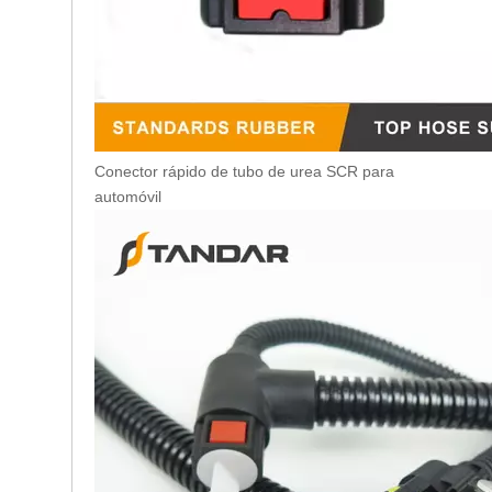
Conector rápido de tubo de urea SCR para
automóvil