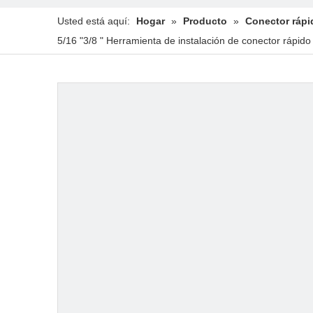
Usted está aquí:
Hogar
»
Producto
»
Conector rápi
5/16 "3/8 " Herramienta de instalación de conector rápid