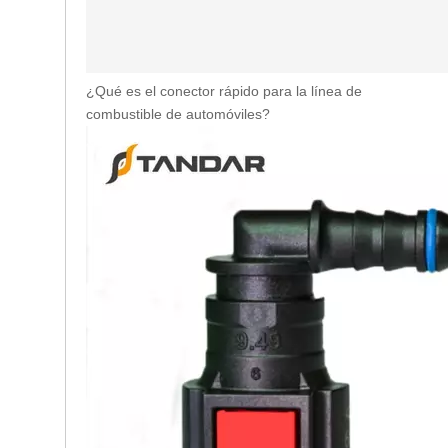
¿Qué es el conector rápido para la línea de
combustible de automóviles?