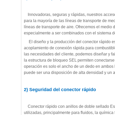
Innovadoras, seguras y rápidas, nuestros acces
para la mayoría de las líneas de transporte de me
líneas de transporte de aire. Ofrecemos el medio 
especialmente a ser combinados con el sistema d
El diseño y la producción del conector rápido 
acoplamiento de conexión rápida para combustible 
las necesidades del cliente, podemos diseñar y fa
la estructura de bloqueo SEL permiten conectarse 
operación es solo el ancho de un dedo en ambos l
puede ser una disposición de alta densidad y un au
2) Seguridad del conector rápido
Conector rápido con anillos de doble sellado Es
utilizadas, principalmente para fluidos, la química