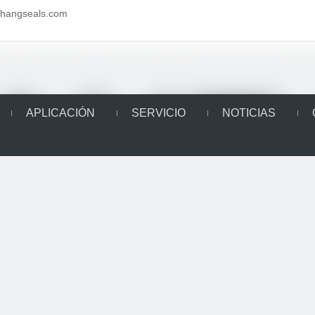
aihangseals.com
APLICACIÓN
SERVICIO
NOTICIAS