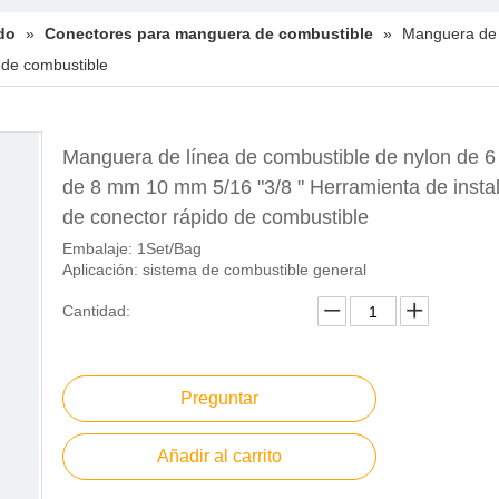
do
»
Conectores para manguera de combustible
»
Manguera de 
o de combustible
Manguera de línea de combustible de nylon de 
de 8 mm 10 mm 5/16 "3/8 " Herramienta de insta
de conector rápido de combustible
Embalaje: 1Set/Bag
Aplicación: sistema de combustible general
Cantidad:
Preguntar
Añadir al carrito