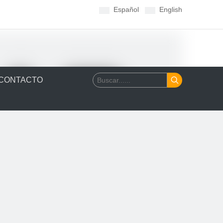
Español
English
CONTACTO