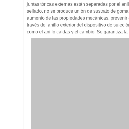
juntas tóricas externas están separadas por el ani
sellado, no se produce unión de sustrato de goma, l
aumento de las propiedades mecánicas. prevenir el 
través del anillo exterior del dispositivo de suje
como el anillo caídas y el cambio. Se garantiza la