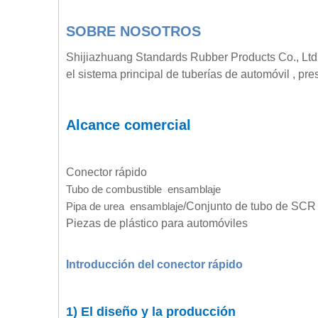
SOBRE NOSOTROS
Shijiazhuang Standards Rubber Products Co., Ltd.
el sistema principal de tuberías de automóvil , pre
Alcance comercial
Conector rápido
Tubo de combustible
ensamblaje
Pipa de urea
ensamblaje
/Conjunto de tubo de SCR
Piezas de plástico para automóviles
Introducción del conector rápido
1) El diseño y la producción