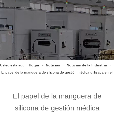
Usted está aquí:
Hogar
»
Noticias
»
Noticias de la Industria
»
El papel de la manguera de silicona de gestión médica utilizada en el
equipo de la máquina de hemodiálisis.
El papel de la manguera de
silicona de gestión médica