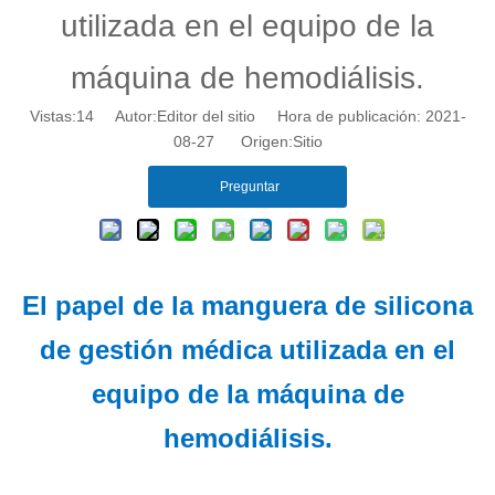
utilizada en el equipo de la
máquina de hemodiálisis.
Vistas:
14
Autor:Editor del sitio Hora de publicación: 2021-
08-27 Origen:
Sitio
Preguntar
El papel de la manguera de silicona
de gestión médica utilizada en el
equipo de la máquina de
hemodiálisis.