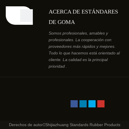
ACERCA DE ESTÁNDARES
DE GOMA
Somos profesionales, amables y
profesionales. La cooperación con
proveedores más rápidos y mejores.
Todo lo que hacemos está orientado al
cliente. La calidad es la principal
prioridad .
Derechos de autor
Shijiazhuang Standards Rubber Products
