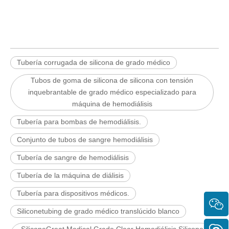
Tubería corrugada de silicona de grado médico
Tubos de goma de silicona de silicona con tensión
inquebrantable de grado médico especializado para
máquina de hemodiálisis
Tubería para bombas de hemodiálisis.
Conjunto de tubos de sangre hemodiálisis
Tubería de sangre de hemodiálisis
Tubería de la máquina de diálisis
Tubería para dispositivos médicos.
Siliconetubing de grado médico translúcido blanco