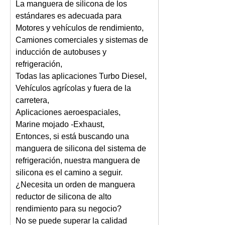
La manguera de silicona de los
estándares es adecuada para
Motores y vehículos de rendimiento,
Camiones comerciales y sistemas de
inducción de autobuses y
refrigeración,
Todas las aplicaciones Turbo Diesel,
Vehículos agrícolas y fuera de la
carretera,
Aplicaciones aeroespaciales,
Marine mojado -Exhaust,
Entonces, si está buscando una
manguera de silicona del sistema de
refrigeración, nuestra manguera de
silicona es el camino a seguir.
¿Necesita un orden de manguera
reductor de silicona de alto
rendimiento para su negocio?
No se puede superar la calidad