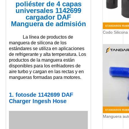
poliéster de 4 capas
universales 1142699
cargador DAF
Manguera de admisión
Codo Silicona
La línea de productos de
manguera de silicona de los
estándares se utiliza en aplicaciones
de refrigerante y alta temperatura. Los
productos de la manguera están
disponibles para los enfriadores de
aire turbo y cargan en las rectas y en
mangueras formadas para motores.
1. fotos
de 1142699 DAF
Charger Ingesh Hose