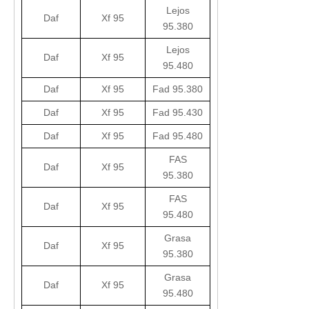
Lejos
Daf
Xf 95
95.380
Lejos
Daf
Xf 95
95.480
Daf
Xf 95
Fad 95.380
Daf
Xf 95
Fad 95.430
Daf
Xf 95
Fad 95.480
FAS
Daf
Xf 95
95.380
FAS
Daf
Xf 95
95.480
Grasa
Daf
Xf 95
95.380
Grasa
Daf
Xf 95
95.480