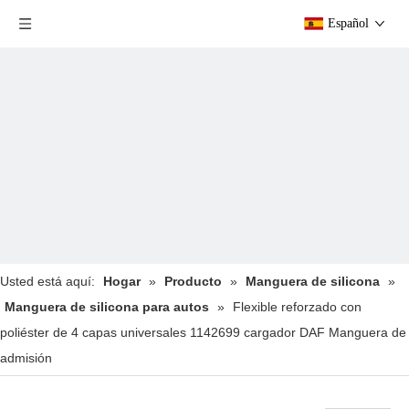
Español
Usted está aquí:
Hogar
»
Producto
»
Manguera de silicona
»
Manguera de silicona para autos
»
Flexible reforzado con
poliéster de 4 capas universales 1142699 cargador DAF Manguera de
admisión