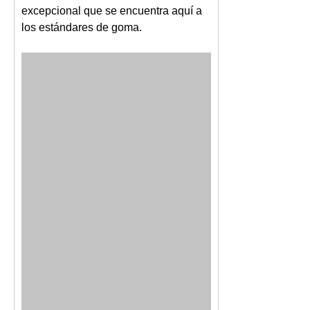
excepcional que se encuentra aquí a
los estándares de goma.