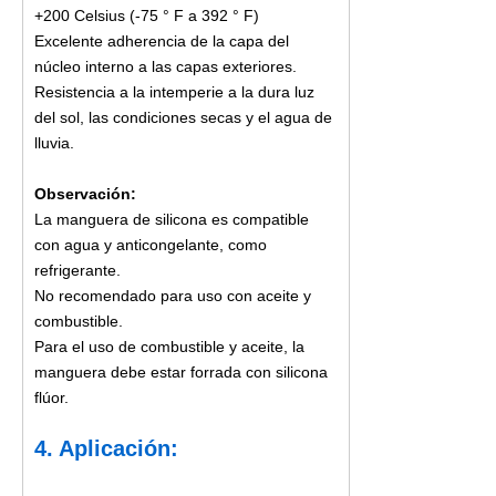
+200 Celsius (-75 ° F a 392 ° F)
Excelente adherencia de la capa del
núcleo interno a las capas exteriores.
Resistencia a la intemperie a la dura luz
del sol, las condiciones secas y el agua de
lluvia.
Observación:
La manguera de silicona es compatible
con agua y anticongelante, como
refrigerante.
No recomendado para uso con aceite y
combustible.
Para el uso de combustible y aceite, la
manguera debe estar forrada con silicona
flúor.
4. Aplicación: