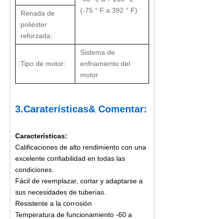
(-75 ° F a 392 ° F)
Renada de
poliéster
reforzada:
Sistema de
Tipo de motor:
enfriamiento del
motor
3.
Caraterísticas
& Comentar:
Características:
Calificaciones de alto rendimiento con una
excelente confiabilidad en todas las
condiciones.
Fácil de reemplazar, cortar y adaptarse a
sus necesidades de tuberías.
Resistente a la corrosión
Temperatura de funcionamiento -60 a