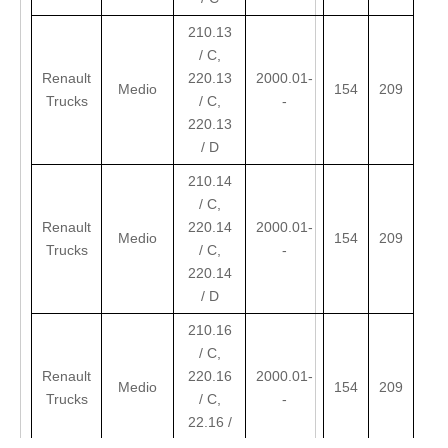
210.13
/ C,
Renault
220.13
2000.01-
Medio
154
209
Trucks
/ C,
-
220.13
/ D
210.14
/ C,
Renault
220.14
2000.01-
Medio
154
209
Trucks
/ C,
-
220.14
/ D
210.16
/ C,
Renault
220.16
2000.01-
Medio
154
209
Trucks
/ C,
-
22.16 /
D