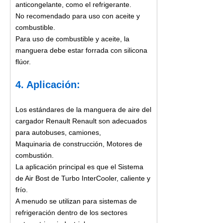
anticongelante, como el refrigerante.
No recomendado para uso con aceite y
combustible.
Para uso de combustible y aceite, la
manguera debe estar forrada con silicona
flúor.
4. Aplicación:
Los estándares de la manguera de aire del
cargador Renault Renault son adecuados
para autobuses, camiones,
Maquinaria de construcción, Motores de
combustión.
La aplicación principal es que el Sistema
de Air Bost de Turbo InterCooler, caliente y
frío.
A menudo se utilizan para sistemas de
refrigeración dentro de los sectores