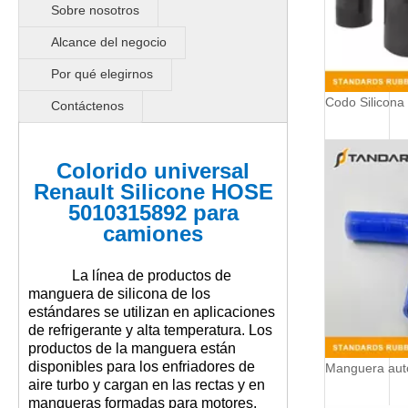
Sobre nosotros
Alcance del negocio
Por qué elegirnos
Codo Silicona
Contáctenos
Colorido universal
Renault Silicone HOSE
5010315892 para
camiones
La línea de productos de
manguera de silicona de los
estándares se utilizan en aplicaciones
de refrigerante y alta temperatura. Los
productos de la manguera están
disponibles para los enfriadores de
aire turbo y cargan en las rectas y en
mangueras formadas para motores.