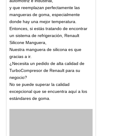
automotriz e industrial,
y que reemplazan perfectamente las
mangueras de goma, especialmente
donde hay una mejor temperatura.
Entonces, si estás tratando de encontrar
un sistema de refrigeración, Renault
Silicone Manguera,
Nuestra manguera de silicona es que
gracias a ir.
¿Necesita un pedido de alta calidad de
TurboCompresor de Renault para su
negocio?
No se puede superar la calidad
excepcional que se encuentra aquí a los
estándares de goma.