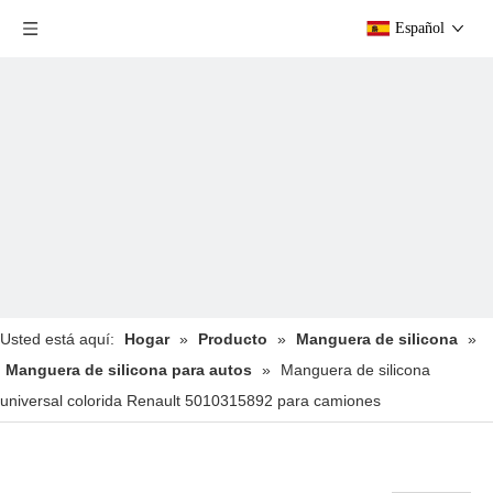
Español
Usted está aquí:
Hogar
»
Producto
»
Manguera de silicona
»
Manguera de silicona para autos
»
Manguera de silicona
universal colorida Renault 5010315892 para camiones