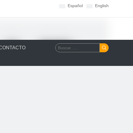
Español
English
CONTACTO