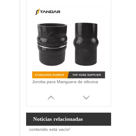
Joroba para Manguera de silicona
Noticias relacionadas
contenido está vacío!