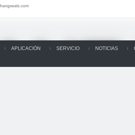
aihangseals.com
APLICACIÓN
SERVICIO
NOTICIAS