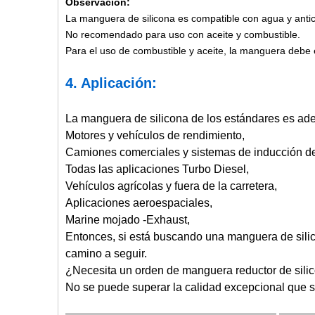
Observación:
La manguera de silicona es compatible con agua y antic
No recomendado para uso con aceite y combustible.
Para el uso de combustible y aceite, la manguera debe es
4. Aplicación:
La manguera de silicona de los estándares es ad
Motores y vehículos de rendimiento,
Camiones comerciales y sistemas de inducción de 
Todas las aplicaciones Turbo Diesel,
Vehículos agrícolas y fuera de la carretera,
Aplicaciones aeroespaciales,
Marine mojado -Exhaust,
Entonces, si está buscando una manguera de silico
camino a seguir.
¿Necesita un orden de manguera reductor de silic
No se puede superar la calidad excepcional que s