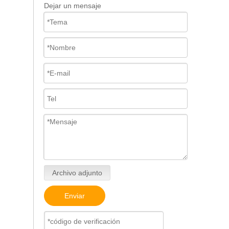
Dejar un mensaje
Archivo adjunto
Enviar