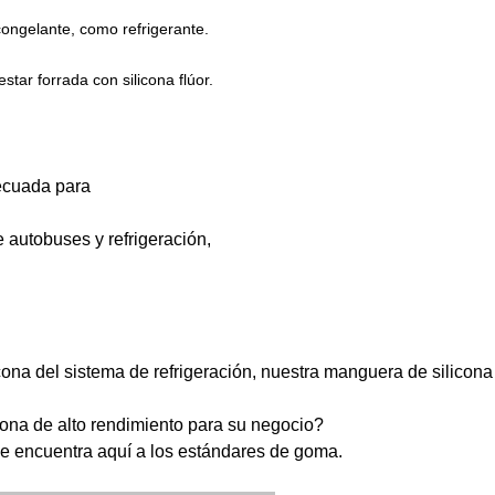
ongelante, como refrigerante.
tar forrada con silicona flúor.
ecuada para
autobuses y refrigeración,
na del sistema de refrigeración, nuestra manguera de silicona 
ona de alto rendimiento para su negocio?
e encuentra aquí a los estándares de goma.