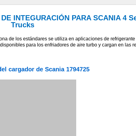
 DE INTEGURACIÓN PARA SCANIA 4 Se
Trucks
na de los estándares se utiliza en aplicaciones de refrigerante 
isponibles para los enfriadores de aire turbo y cargan en las r
del cargador de Scania 1794725