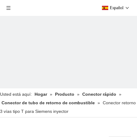
Español
Usted está aquí:
Hogar
»
Producto
»
Conector rápido
»
Conector de tubo de retorno de combustible
»
Conector retorno
3 vías tipo T para Siemens inyector