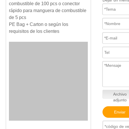
Dejar un mens
combustible de 100 pcs o conector
rápido para manguera de combustible
de 5 pcs
PE Bag + Carton o según los
requisitos de los clientes
Archivo
adjunto
Enviar