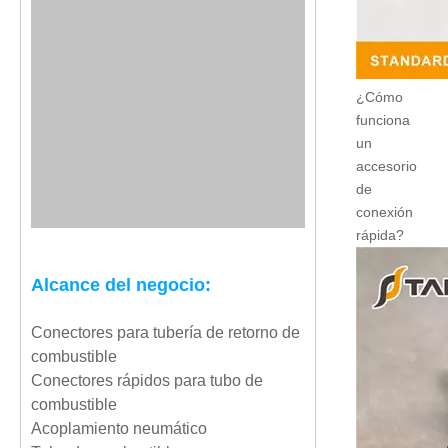
¿Cómo
funciona
un
accesorio
de
conexión
rápida?
Alcance del negocio:
Conectores para tubería de retorno de
combustible
Conectores rápidos para tubo de
combustible
Acoplamiento neumático