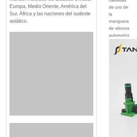
habilidad
Europa, Medio Oriente, América del
de uso de
Sur, África y las naciones del sudeste
la
asiático.
manguera
de silicona
automotriz.