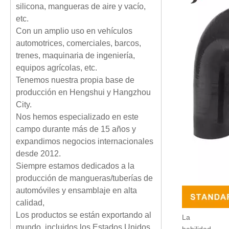
silicona, mangueras de aire y vacío,
etc.
Con un amplio uso en vehículos
automotrices, comerciales, barcos,
trenes, maquinaria de ingeniería,
equipos agrícolas, etc.
Tenemos nuestra propia base de
producción en Hengshui y Hangzhou
City.
Nos hemos especializado en este
campo durante más de 15 años y
expandimos negocios internacionales
desde 2012.
Siempre estamos dedicados a la
producción de mangueras/tuberías de
automóviles y ensamblaje en alta
calidad,
Los productos se están exportando al
La
mundo, incluidos los Estados Unidos,