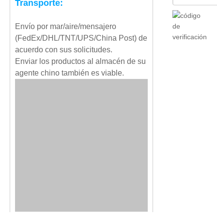
Transporte:
Envío por mar/aire/mensajero
(FedEx/DHL/TNT/UPS/China Post) de
acuerdo con sus solicitudes.
Enviar los productos al almacén de su
agente chino también es viable.