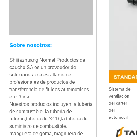
Sobre nosotros:
Shijiazhuang Normal Productos de
caucho SA es un proveedor de
soluciones totales altamente
profesionales de productos de
Sistema de
transferencia de fluidos automotrices
ventilación
en China.
del cárter
Nuestros productos incluyen la tubería
del
de combustible, la tubería de
automóvil
retorno,tubería de SCR,la tubería de
suministro de combustible,
manguera de goma, magnuera de