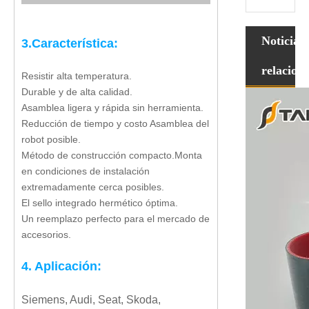
Noticias
3
.Característica:
relacion
Resistir alta temperatura.
Durable y de alta calidad.
Asamblea ligera y rápida sin herramienta.
Reducción de tiempo y costo Asamblea del
robot posible.
Método de construcción compacto.Monta
en condiciones de instalación
extremadamente cerca posibles.
El sello integrado hermético óptima.
Un reemplazo perfecto para el mercado de
accesorios.
4. Aplicación:
Siemens, Audi, Seat, Skoda,