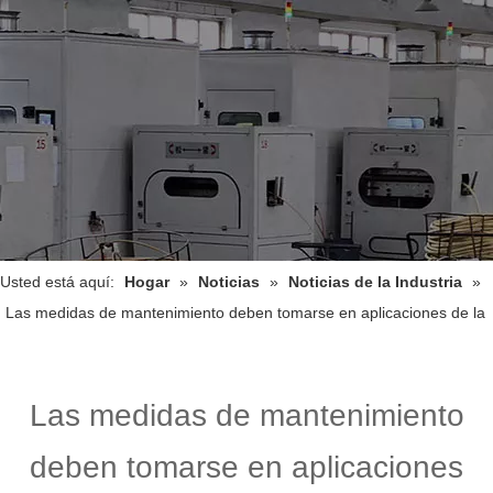
Usted está aquí:
Hogar
»
Noticias
»
Noticias de la Industria
»
Las medidas de mantenimiento deben tomarse en aplicaciones de la
vida real de las mangueras de silicona
Las medidas de mantenimiento
deben tomarse en aplicaciones