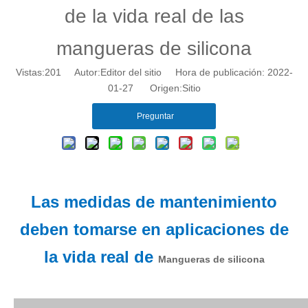
de la vida real de las
mangueras de silicona
Vistas:
201
Autor:Editor del sitio Hora de publicación: 2022-
01-27 Origen:
Sitio
Preguntar
Las medidas de mantenimiento
deben tomarse en aplicaciones de
la vida real de
Mangueras de silicona