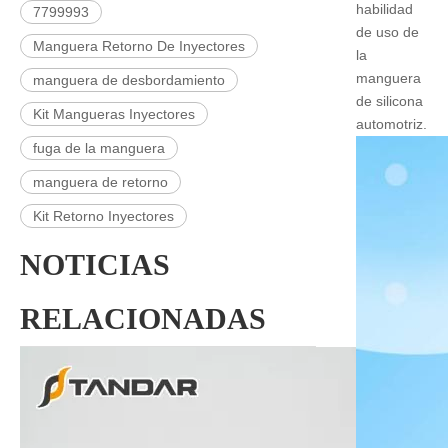
habilidad
7799993
de uso de
Manguera Retorno De Inyectores
la
manguera
manguera de desbordamiento
de silicona
Kit Mangueras Inyectores
automotriz.
fuga de la manguera
manguera de retorno
Kit Retorno Inyectores
NOTICIAS
RELACIONADAS