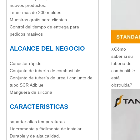
nuevos productos.
Tener más de 200 moldes.
Muestras gratis para clientes
Control del tiempo de entrega para
pedidos masivos
ALCANCE DEL NEGOCIO
¿Cómo
saber si su
Conector rápido
tubería de
Conjunto de tubería de combustible
combustible
Conjunto de tubería de urea / conjunto de
está
tubo SCR Adblue
obstruida?
Manguera de silicona
CARACTERISTICAS
soportar altas temperaturas
Ligeramente y fácilmente de instalar.
Durable y de alta calidad.