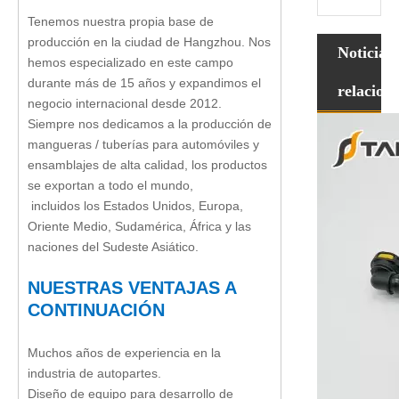
Tenemos nuestra propia base de
producción en la ciudad de Hangzhou. Nos
Noticias
hemos especializado en este campo
durante más de 15 años y expandimos el
relacion
negocio internacional desde 2012.
Siempre nos dedicamos a la producción de
mangueras / tuberías para automóviles y
ensamblajes de alta calidad, los productos
se exportan a todo el mundo,
incluidos los Estados Unidos, Europa,
Oriente Medio, Sudamérica, África y las
naciones del Sudeste Asiático.
NUESTRAS VENTAJAS A
CONTINUACIÓN
Muchos años de experiencia en la
industria de autopartes.
Diseño de equipo para desarrollo de