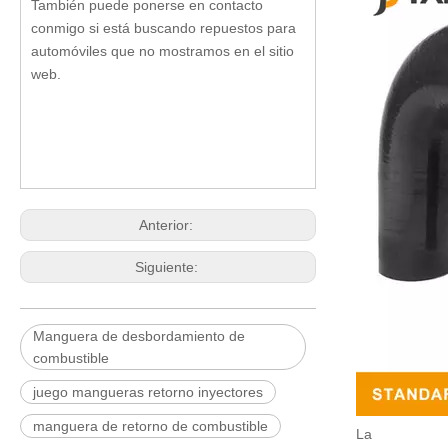
También puede ponerse en contacto
conmigo si está buscando repuestos para
automóviles que no mostramos en el sitio
web.
Anterior:
Siguiente:
Manguera de desbordamiento de
combustible
juego mangueras retorno inyectores
manguera de retorno de combustible
La