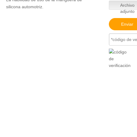
Archivo
silicona automotriz.
adjunto
Enviar