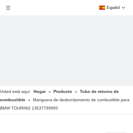
Español
Usted está aquí:
Hogar
»
Producto
»
Tubo de retorno de
combustible
»
Manguera de desbordamiento de combustible para
BMW TOURING 13537799993