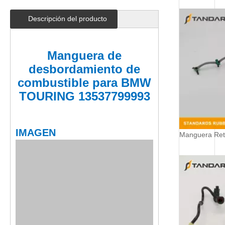
Descripción del producto
Manguera de
desbordamiento de
combustible para BMW
TOURING 13537799993
IMAGEN