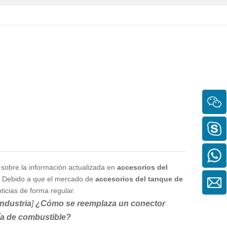
 sobre la información actualizada en
accesorios del
. Debido a que el mercado de
accesorios del tanque de
icias de forma regular.
Industria
]
¿Cómo se reemplaza un conector
ía de combustible?