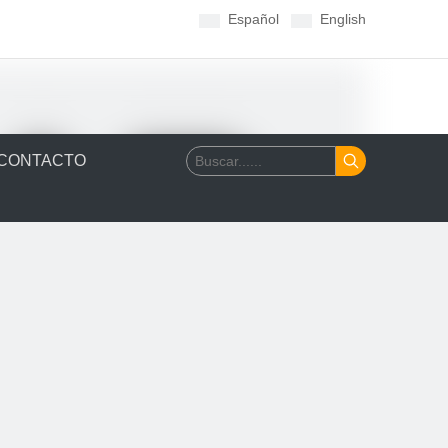
Español
English
CONTACTO