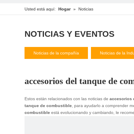
Usted está aquí:
Hogar
»
Noticias
NOTICIAS Y EVENTOS
Noticias de la compañía
Noticias de la Indu
accesorios del tanque de co
Estos están relacionados con las noticias de
accesorios 
tanque de combustible
, para ayudarlo a comprender m
combustible
está evolucionando y cambiando, le recomen