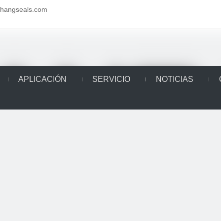
aihangseals.com
APLICACIÓN
SERVICIO
NOTICIAS