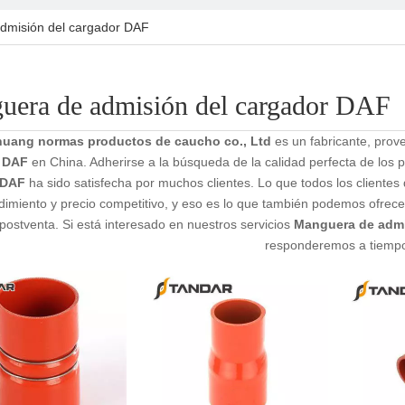
dmisión del cargador DAF
uera de admisión del cargador DAF
huang normas productos de caucho co., Ltd
es un fabricante, prov
 DAF
en China. Adherirse a la búsqueda de la calidad perfecta de los 
 DAF
ha sido satisfecha por muchos clientes. Lo que todos los clientes
ndimiento y precio competitivo, y eso es lo que también podemos ofrece
 postventa. Si está interesado en nuestros servicios
Manguera de admi
responderemos a tiemp