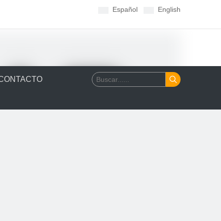
Español
English
CONTACTO