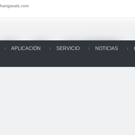
aihangseals.com
APLICACIÓN
SERVICIO
NOTICIAS