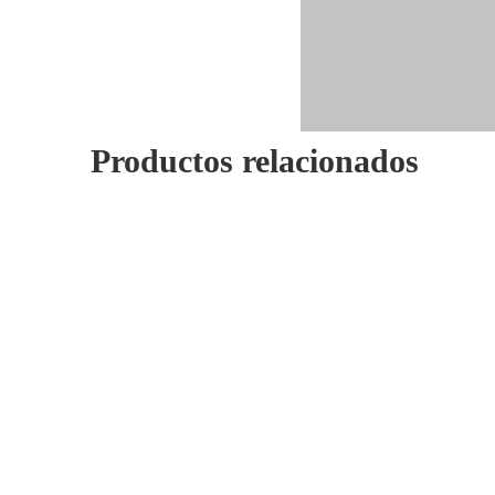
Productos relacionados