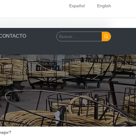
Español
English
CONTACTO
mejor?