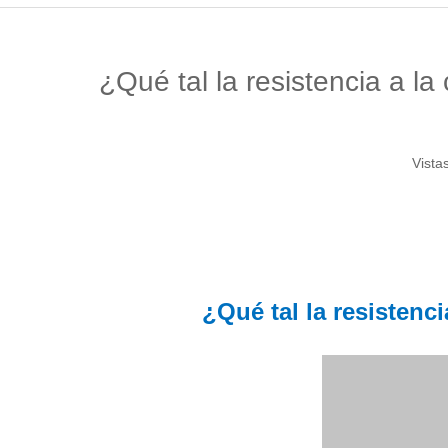
¿Qué tal la resistencia a la
Vistas
¿Qué tal la resistenc