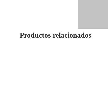
Productos relacionados