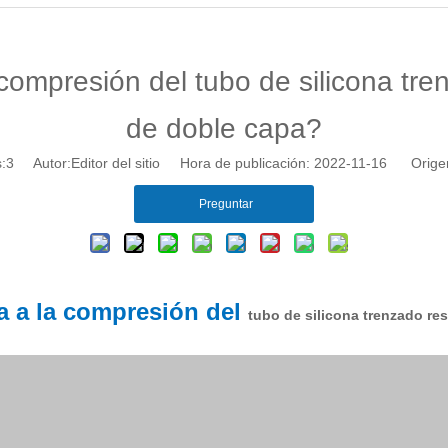
 compresión del tubo de silicona tre
de doble capa?
:
3
Autor:Editor del sitio Hora de publicación: 2022-11-16 Orige
Preguntar
ia a la compresión del
tubo de silicona trenzado res