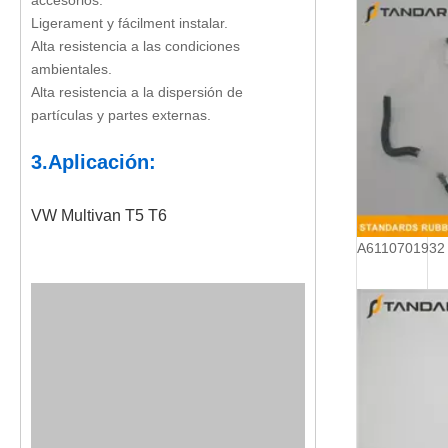
accesorios.
Ligerament y fácilment instalar.
Alta resistencia a las condiciones
ambientales.
Alta resistencia a la dispersión de
partículas y partes externas.
3.Aplicación:
VW Multivan T5 T6