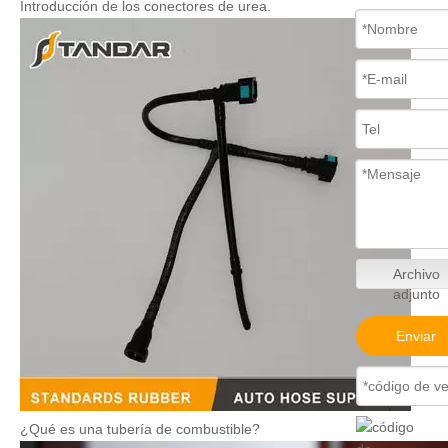
Introducción de los conectores de urea.
Archivo
adjunto
Enviar
¿Qué es una tubería de combustible?