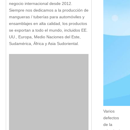
negocio internacional desde 2012.
Siempre nos dedicamos a la producción de
mangueras / tuberías para automóviles y
ensamblajes en alta calidad, los productos
se exportan a todo el mundo, incluidos EE.
UU., Europa, Medio Naciones del Este,
Sudamérica, África y Asia Sudoriental.
Varios
defectos
de la