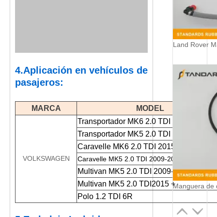
4.Aplicación en vehículos de
pasajeros:
MARCA
MODEL
Transportador MK6 2.0 TDI 2015+
Transportador MK5 2.0 TDI 2009-2015
Caravelle MK6 2.0 TDI 2015+
VOLKSWAGEN
Caravelle MK5 2.0 TDI 2009-2015
Multivan MK5 2.0 TDI 2009-2015
Multivan MK5 2.0 TDI2015 +
Polo 1.2 TDI 6R