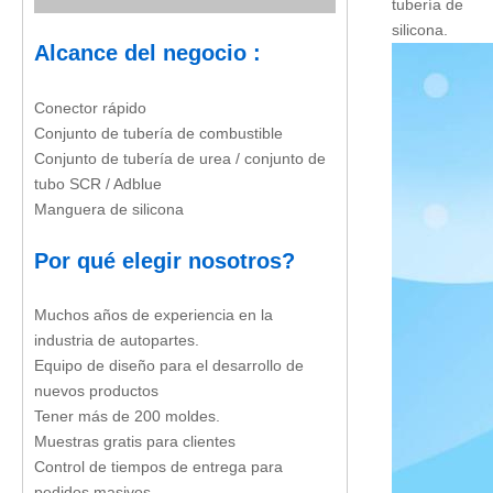
tubería de
silicona.
Alcance del negocio :
Conector rápido
Conjunto de tubería de combustible
Conjunto de tubería de urea / conjunto de
tubo SCR / Adblue
Manguera de silicona
Por qué elegir nosotros
?
Muchos años de experiencia en la
industria de autopartes.
Equipo de diseño para el desarrollo de
nuevos productos
Tener más de 200 moldes.
Muestras gratis para clientes
Control de tiempos de entrega para
pedidos masivos