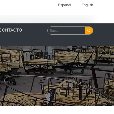
Español
English
CONTACTO