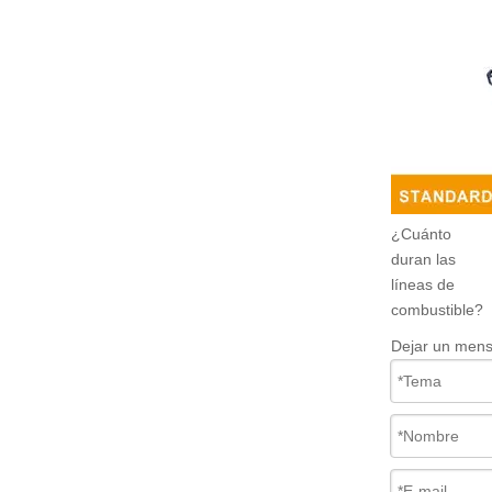
¿Cuánto
duran las
líneas de
combustible?
Dejar un mens