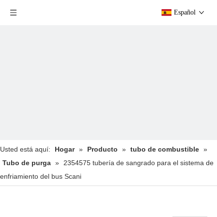
Español
Usted está aquí:
Hogar
»
Producto
»
tubo de combustible
»
Tubo de purga
»
2354575 tubería de sangrado para el sistema de
enfriamiento del bus Scani