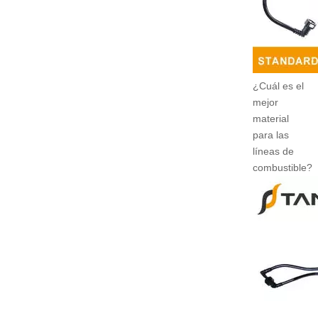
¿Cuál es el
mejor
material
para las
líneas de
combustible?