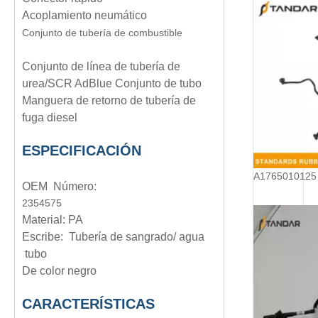
Acoplamiento neumático
Conjunto de tubería de combustible
Conjunto de línea de tubería de
urea/SCR AdBlue Conjunto de tubo
Manguera de retorno de tubería de
fuga diesel
ESPECIFICACIÓN
OEM Número:
2354575
Material: PA
Escribe:
Tubería de sangrado/ agua
tubo
De color negro
CARACTERÍSTICAS