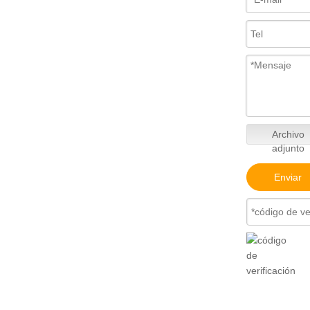
Archivo
adjunto
Enviar