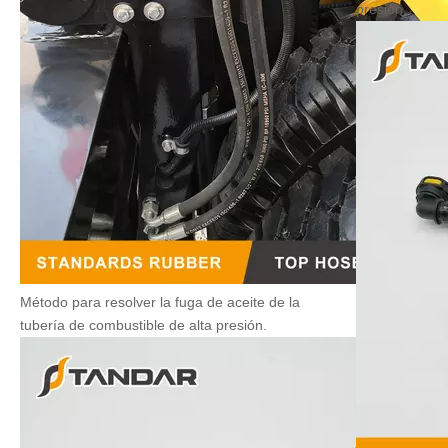
presión.
Método para resolver la fuga de aceite de la
tubería de combustible de alta presión.