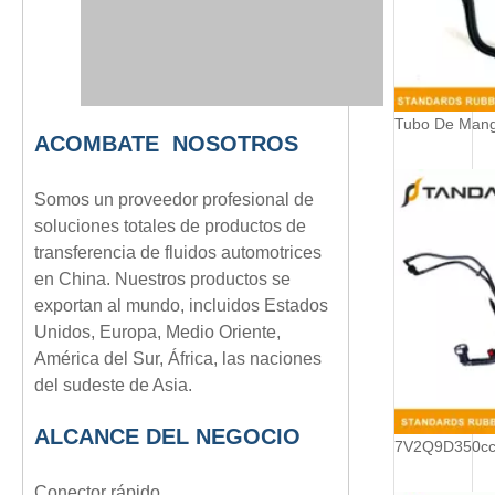
A
COMBATE
NOSOTROS
Somos un proveedor profesional de
soluciones totales de productos de
transferencia de fluidos automotrices
en China. Nuestros productos se
exportan al mundo, incluidos Estados
Unidos, Europa, Medio Oriente,
América del Sur, África, las naciones
del sudeste de Asia.
ALCANCE DEL NEGOCIO
Conector rápido