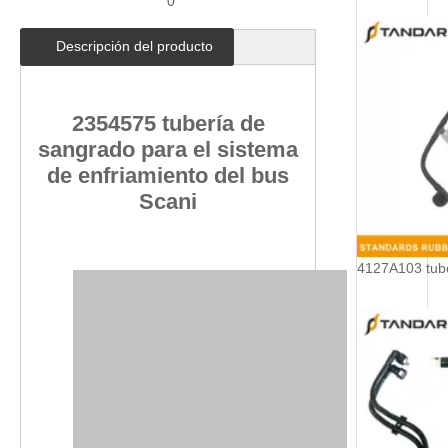
0
Descripción del producto
2354575 tubería de
sangrado para el sistema
de enfriamiento del bus
Scani