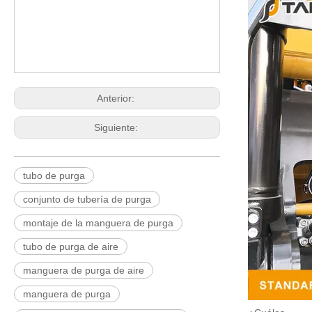
Anterior:
Siguiente:
tubo de purga
conjunto de tubería de purga
montaje de la manguera de purga
tubo de purga de aire
manguera de purga de aire
manguera de purga