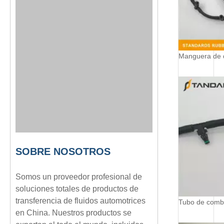
SOBRE NOSOTROS
Somos un proveedor profesional de
soluciones totales de productos de
transferencia de fluidos automotrices
en China. Nuestros productos se