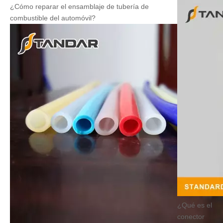
¿Cómo reparar el ensamblaje de tubería de
combustible del automóvil?
¿Qué es el
conector