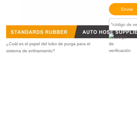
Enviar
¿Cuál es el papel del tubo de purga para el
sistema de enfriamiento?