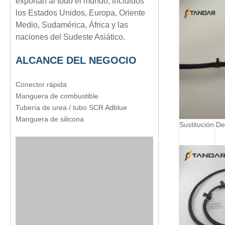
exportan al todo el mundo, incluidos
los Estados Unidos, Europa, Oriente
Medio, Sudamérica, África y las
naciones del Sudeste Asiático.
ALCANCE DEL NEGOCIO
Conector rápida
Manguera de combustible
Tubería de urea / tubo SCR Adblue
Manguera de silicona