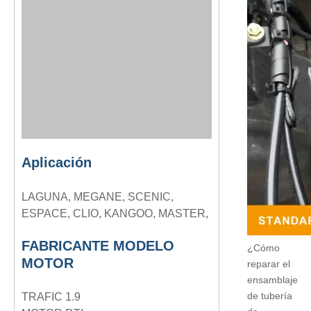
Aplicación
LAGUNA, MEGANE, SCENIC,
ESPACE, CLIO, KANGOO, MASTER,
FABRICANTE MODELO
¿Cómo
MOTOR
reparar el
ensamblaje
de tubería
TRAFIC 1.9