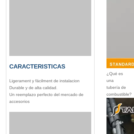
CARACTERISTICAS
¿Qué es
una
Ligerament y fácilment de instalacion
tubería de
Durable y de alta calidad.
combustible?
Un reemplazo perfecto del mercado de
accesorios