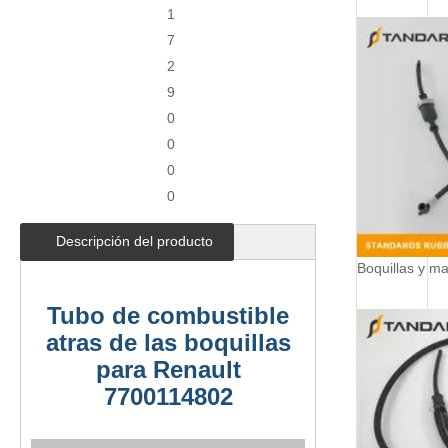
1
7
2
9
0
0
0
0
Descripción del producto
Tubo de combustible
atras de las boquillas
para Renault
7700114802