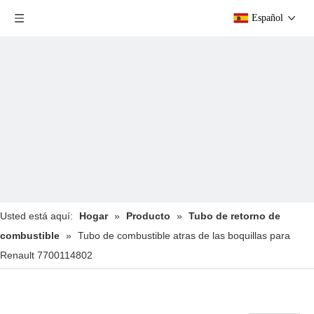
Español
Usted está aquí:
Hogar
»
Producto
»
Tubo de retorno de
combustible
»
Tubo de combustible atras de las boquillas para
Renault 7700114802