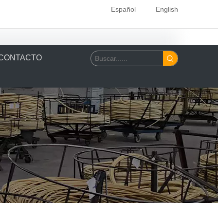
Español
English
CONTACTO