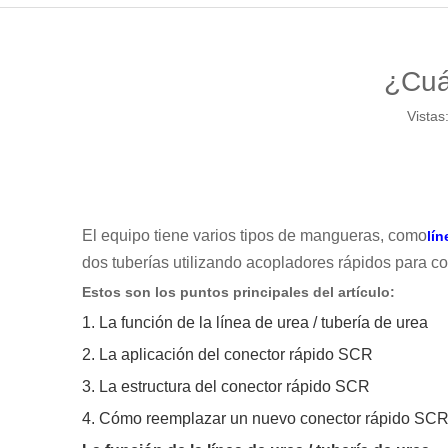
¿Cuá
Vistas
El equipo tiene varios tipos de mangueras, como
lí
dos tuberías utilizando acopladores rápidos para co
Estos son los puntos principales del artículo:
1. La función de la línea de urea / tubería de urea
2. La aplicación del conector rápido SCR
3. La estructura del conector rápido SCR
4. Cómo reemplazar un nuevo conector rápido SC