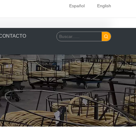
Español
English
CONTACTO