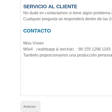
SERVICIO AL CLIENTE
No dude en contactarnos si tiene algún problema 
Cualquier pregunta se responderá dentro de las 24
CONTACTO
Miss Vivien
Móvil （wahtsapp & wechat）: 86 155 1296 1193
También proporcionamos una producción person
Anterior: