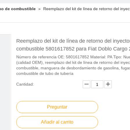
no de combustible
»
Reemplazo del kit de línea de retorno del iny
Reemplazo del kit de línea de retorno del inyecto
combustible 5801617852 para Fiat Doblo Cargo
Número de referencia OE: 5801617852 Material: PA Tipo: Nu
(calidad OEM), reemplazo del kit de línea de retorno del inyec
combustible, manguera de desbordamiento de gasolina, fuga
combustible de tubo de tubería
Cantidad:
Preguntar
Añadir al carrito