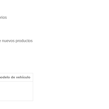
rios
de nuevos productos
modelo de vehículo