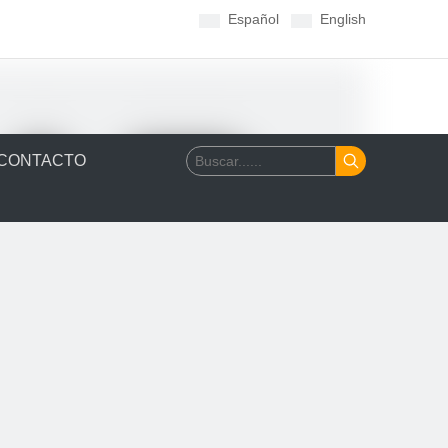
Español
English
CONTACTO