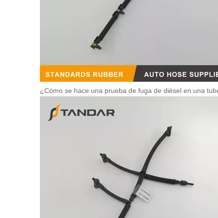
¿Cómo se hace una prueba de fuga de diésel en una tub