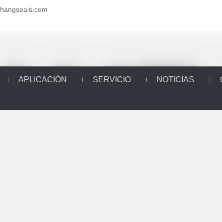
aihangseals.com
APLICACIÓN
SERVICIO
NOTICIAS