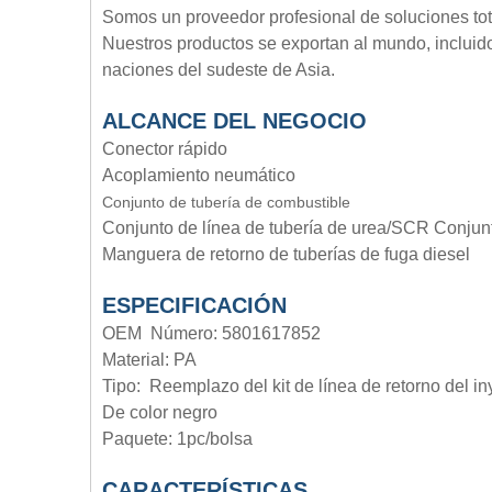
Somos un proveedor profesional de soluciones tota
Nuestros productos se exportan al mundo, incluido
naciones del sudeste de Asia.
ALCANCE DEL NEGOCIO
Conector rápido
Acoplamiento neumático
Conjunto de tubería de combustible
Conjunto de línea de tubería de urea/SCR Conjun
Manguera de retorno de tuberías de fuga diesel
ESPECIFICACIÓN
OEM Número: 5801617852
Material: PA
Tipo:
Reemplazo del kit de línea de retorno del in
De color negro
Paquete: 1pc/bolsa
CARACTERÍSTICAS