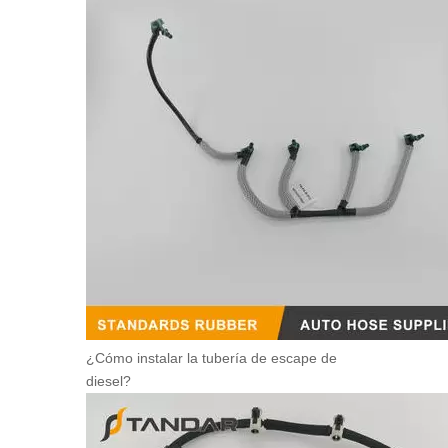
¿Cómo instalar la tubería de escape de
diesel?