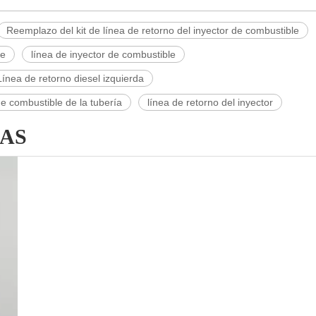
Reemplazo del kit de línea de retorno del inyector de combustible
le
línea de inyector de combustible
Línea de retorno diesel izquierda
e combustible de la tubería
línea de retorno del inyector
AS