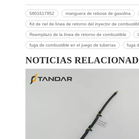
5801617852
manguera de rebose de gasolina
Kit de riel de línea de retorno del inyector de combustib
Reemplazo de la línea de retorno de combustible
fuga de combustible en el juego de tuberías
fuga d
NOTICIAS RELACIONAD