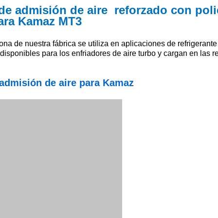
de admisión de aire reforzado con poli
ara Kamaz MT3
a de nuestra fábrica se utiliza en aplicaciones de refrigerante 
isponibles para los enfriadores de aire turbo y cargan en las r
admisión de aire para Kamaz