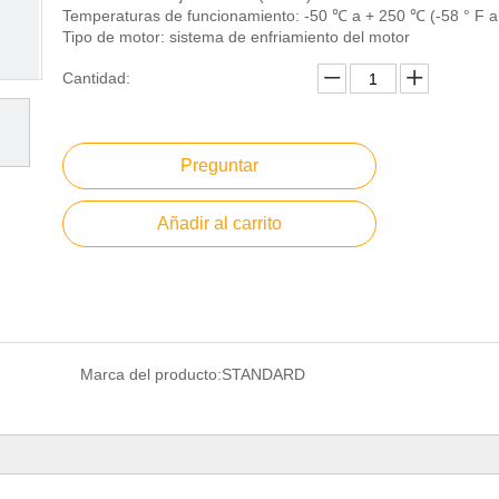
Temperaturas de funcionamiento: -50 ℃ a + 250 ℃ (-58 ° F a
Tipo de motor: sistema de enfriamiento del motor
Cantidad:
Preguntar
Añadir al carrito
Marca del producto:
STANDARD