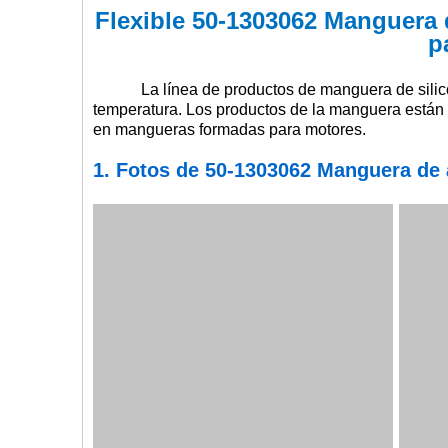
Flexible 50-1303062 Manguera 
p
La línea de productos de manguera de silicon
temperatura. Los productos de la manguera están d
en mangueras formadas para motores.
1. Fotos
de 50-1303062 Manguera de 