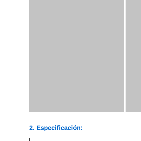
2. Especificación: