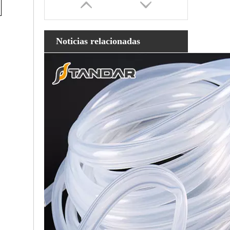
Noticias relacionadas