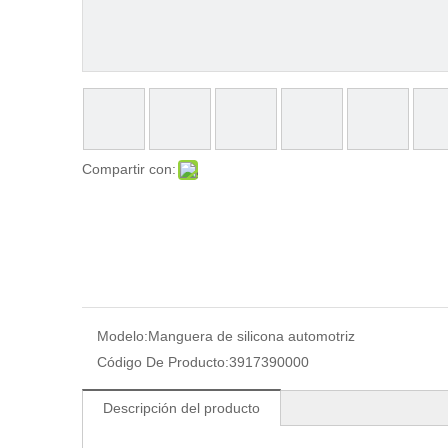
Compartir con:
Modelo:
Manguera de silicona automotriz
Código De Producto:
3917390000
Descripción del producto