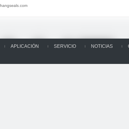
aihangseals.com
APLICACIÓN
SERVICIO
NOTICIAS