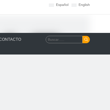
Español
English
CONTACTO