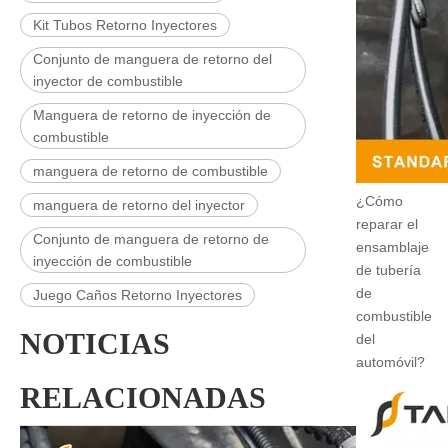
Kit Tubos Retorno Inyectores
Conjunto de manguera de retorno del
inyector de combustible
Manguera de retorno de inyección de
combustible
manguera de retorno de combustible
¿Cómo
manguera de retorno del inyector
reparar el
Conjunto de manguera de retorno de
ensamblaje
inyección de combustible
de tubería
de
Juego Caños Retorno Inyectores
combustible
NOTICIAS
del
automóvil?
RELACIONADAS