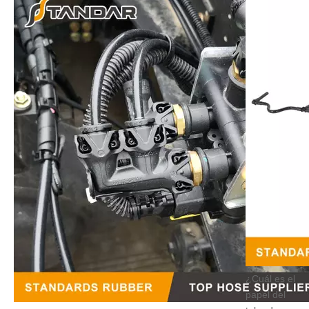
¿Cuál es el
papel del