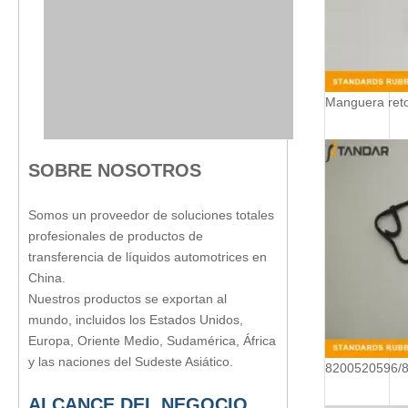
SOBRE NOSOTROS
Somos un proveedor de soluciones totales
profesionales de productos de
transferencia de líquidos automotrices en
China.
Nuestros productos se exportan al
mundo, incluidos los Estados Unidos,
Europa, Oriente Medio, Sudamérica, África
y las naciones del Sudeste Asiático.
ALCANCE DEL NEGOCIO