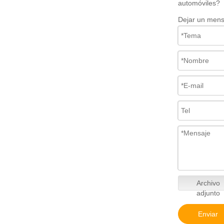
automóviles?
Dejar un mens
Archivo
adjunto
Enviar