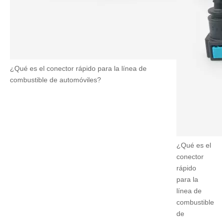
¿Qué es el conector rápido para la línea de
combustible de automóviles?
¿Qué es el
conector
rápido
para la
línea de
combustible
de