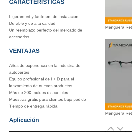
CARACTERISTICAS
Ligerament y fácilment de instalacion
Durable y de alta calidad.
Un reemplazo perfecto del mercado de
accesorios
VENTAJA
S
Años de experiencia en la industria de
autopartes
Equipo profesional de I + D para el
lanzamiento de nuevos productos.
Más de 200 moldes disponibles
Muestras gratis para clientes bajo pedido
Tiempo de entrega rápida
Aplicación