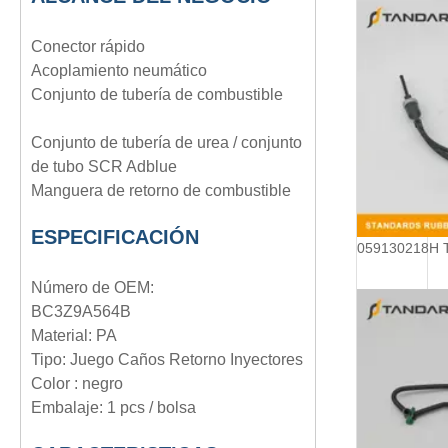
Conector rápido
Acoplamiento neumático
Conjunto de tubería de combustible
Conjunto de tubería de urea / conjunto
de tubo SCR Adblue
Manguera de retorno de combustible
ESPECIFICACIÓN
Número de OEM:
BC3Z9A564B
Material: PA
Tipo: Juego Caños Retorno Inyectores
Color : negro
Embalaje: 1 pcs / bolsa