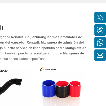
lt
rgador Renault
,
Shijiazhuang normas productos de
ón del cargador Renault
.
Manguera de admisión del
ga nuestro servicio en línea oportuno sobre
Manguera de
ión, también puede personalizar su propio
Manguera de
n sus necesidades específicas.