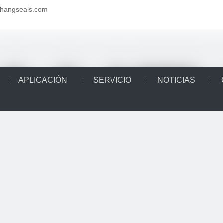
aihangseals.com
APLICACIÓN
SERVICIO
NOTICIAS