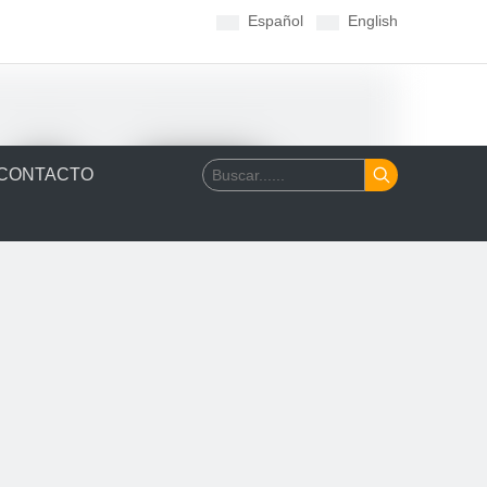
Español
English
CONTACTO