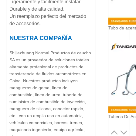
Ligeramente y fácilmente instalar.
Durable y de alta calidad.
Un reemplazo perfecto del mercado
de accesorios.
NUESTRA COMPAÑÍA
Shijiazhuang Normal Productos de caucho
SA es un proveedor de soluciones totales
altamente profesional de productos de
transferencia de fluidos automotrices en
China. Nuestros productos incluyen
mangueras de goma, línea de
combustible, línea de urea, tubería de
suministro de combustible de inyección,
manguera de silicona, conector rapido,
etc., con un amplio uso en automotriz,
vehículos comerciales, barcos, trenes,
maquinaria ingeniería, equipo agrícola,