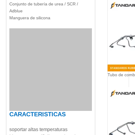
Conjunto de tubería de urea / SCR /
Adblue
Manguera de silicona
CARACTERISTICAS
soportar altas temperaturas