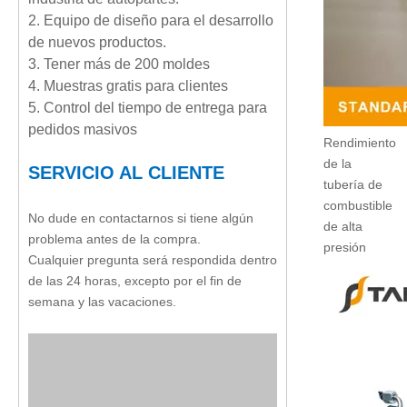
2. Equipo de diseño para el desarrollo
de nuevos productos.
3. Tener más de 200 moldes
4. Muestras gratis para clientes
5. Control del tiempo de entrega para
pedidos masivos
Rendimiento
de la
SERVICIO AL CLIENTE
tubería de
combustible
No dude en contactarnos si tiene algún
de alta
problema antes de la compra.
presión
Cualquier pregunta será respondida dentro
de las 24 horas, excepto por el fin de
semana y las vacaciones.