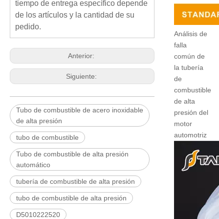
tiempo de entrega específico depende
de los artículos y la cantidad de su
pedido.
Análisis de
falla
Anterior:
común de
la tubería
Siguiente:
de
combustible
de alta
Tubo de combustible de acero inoxidable
presión del
de alta presión
motor
automotriz
tubo de combustible
Tubo de combustible de alta presión
automático
tubería de combustible de alta presión
tubo de combustible de alta presión
D5010222520