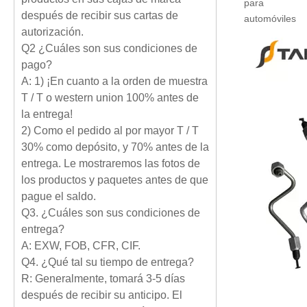
para
después de recibir sus cartas de
automóviles
autorización.
Q2 ¿Cuáles son sus condiciones de
pago?
A: 1) ¡En cuanto a la orden de muestra
T / T o western union 100% antes de
la entrega!
2) Como el pedido al por mayor T / T
30% como depósito, y 70% antes de la
entrega. Le mostraremos las fotos de
los productos y paquetes antes de que
pague el saldo.
Q3. ¿Cuáles son sus condiciones de
entrega?
A: EXW, FOB, CFR, CIF.
Q4. ¿Qué tal su tiempo de entrega?
R: Generalmente, tomará 3-5 días
después de recibir su anticipo. El