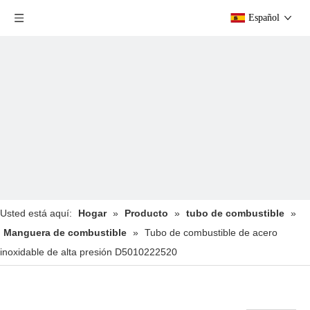
Español
Usted está aquí:
Hogar
»
Producto
»
tubo de combustible
»
Manguera de combustible
»
Tubo de combustible de acero
inoxidable de alta presión D5010222520