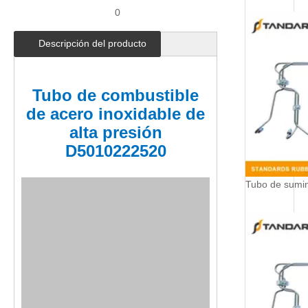
0
Descripción del producto
Tubo de combustible
de acero inoxidable de
alta presión
D5010222520