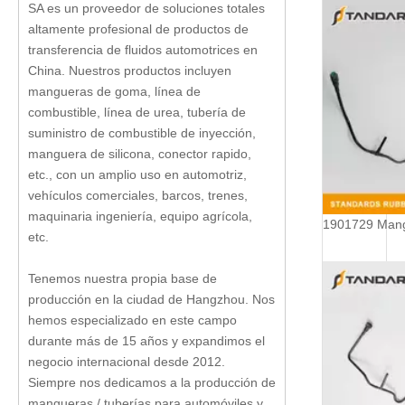
SA es un proveedor de soluciones totales
altamente profesional de productos de
transferencia de fluidos automotrices en
China. Nuestros productos incluyen
mangueras de goma, línea de
combustible, línea de urea, tubería de
suministro de combustible de inyección,
manguera de silicona, conector rapido,
etc., con un amplio uso en automotriz,
vehículos comerciales, barcos, trenes,
maquinaria ingeniería, equipo agrícola,
etc.
Tenemos nuestra propia base de
producción en la ciudad de Hangzhou. Nos
hemos especializado en este campo
durante más de 15 años y expandimos el
negocio internacional desde 2012.
Siempre nos dedicamos a la producción de
mangueras / tuberías para automóviles y