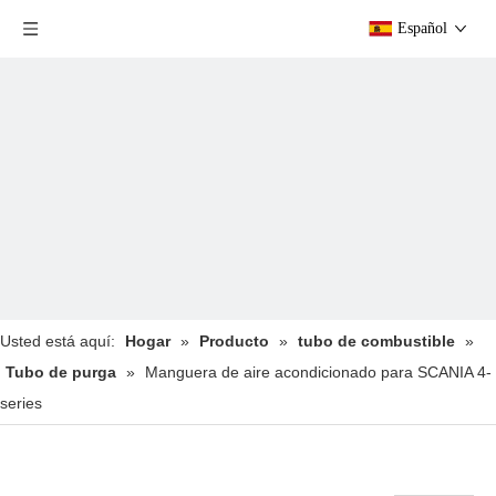
Español
Usted está aquí:
Hogar
»
Producto
»
tubo de combustible
»
Tubo de purga
»
Manguera de aire acondicionado para SCANIA 4-
series