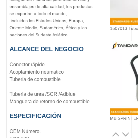
ensamblajes de alta calidad, los productos
se exportan a todo el mundo,
incluidos los Estados Unidos, Europa,
Oriente Medio, Sudamérica, África y las
naciones del Sudeste Asiático.
ALCANCE DEL NEGOCIO
Conector rápido
Acoplamiento neumatico
Tubería de combustible
Tubería de urea /
SCR /Adblue
Manguera de retorno de combustible
ESPECIFICACIÓN
OEM
Número
: