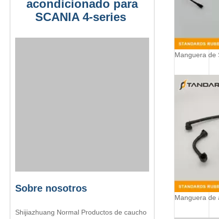
acondicionado para
SCANIA 4-series
Sobre nosotros
Shijiazhuang Normal Productos de caucho