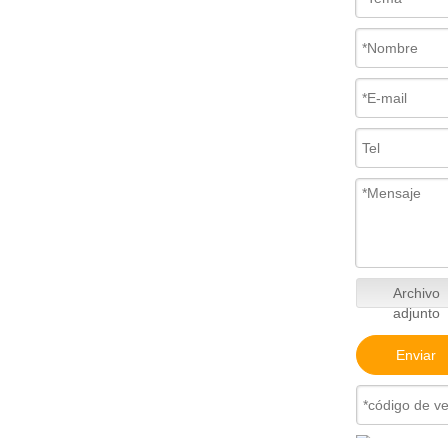
Archivo
adjunto
Enviar