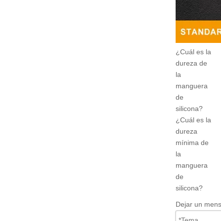
¿Cuál es la
dureza de
la
manguera
de
silicona?
¿Cuál es la
dureza
mínima de
la
manguera
de
silicona?
Dejar un mens