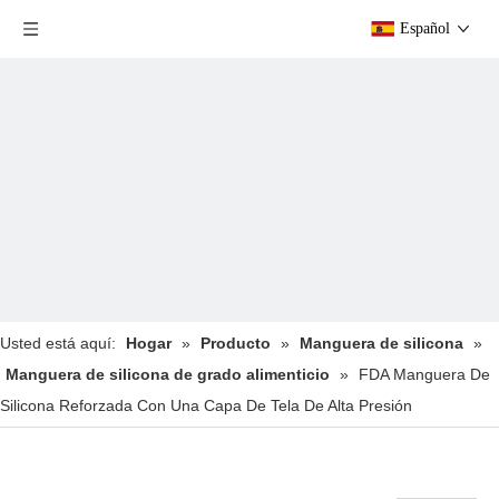
Español
Usted está aquí:
Hogar
»
Producto
»
Manguera de silicona
»
Manguera de silicona de grado alimenticio
»
FDA Manguera De
Silicona Reforzada Con Una Capa De Tela De Alta Presión