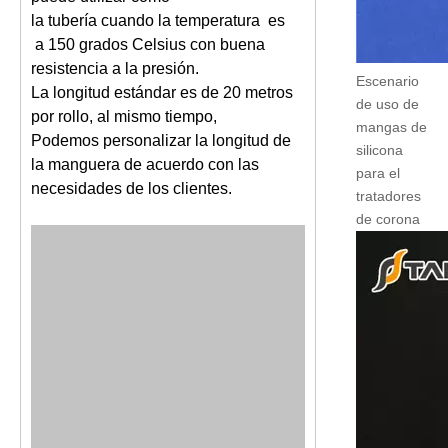
la tubería cuando la temperatura es
a 150 grados Celsius con buena
resistencia a la presión.
Escenario
La longitud estándar es de 20 metros
de uso de
por rollo, al mismo tiempo,
mangas de
Podemos personalizar la longitud de
silicona
la manguera de acuerdo con las
para el
necesidades de los clientes.
tratadores
de corona