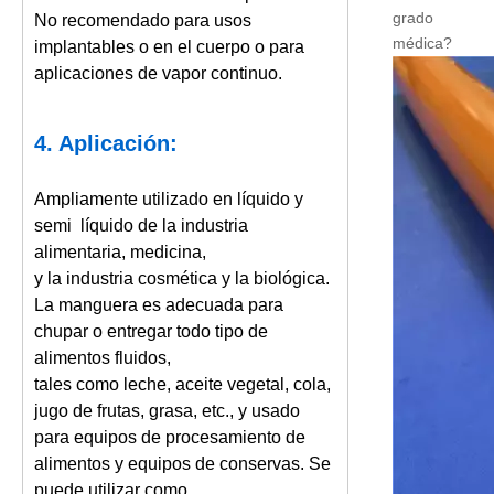
grado
No recomendado para usos
médica?
implantables o en el cuerpo o para
aplicaciones de vapor continuo.
4. Aplicación:
Ampliamente utilizado en líquido y
semi líquido de la industria
alimentaria, medicina,
y la industria cosmética y la biológica.
La manguera es adecuada para
chupar o entregar todo tipo de
alimentos fluidos,
tales como leche, aceite vegetal, cola,
jugo de frutas, grasa, etc., y usado
para equipos de procesamiento de
alimentos y equipos de conservas. Se
puede utilizar como