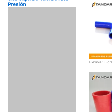
Presión