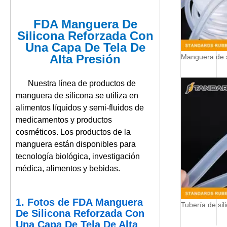
FDA Manguera De
Silicona Reforzada Con
Una Capa De Tela De
Alta Presión
Nuestra línea de productos de
manguera de silicona se utiliza en
alimentos líquidos y semi-fluidos de
medicamentos y productos
cosméticos. Los productos de la
manguera están disponibles para
tecnología biológica, investigación
médica, alimentos y bebidas.
1. Fotos
de
FDA Manguera
De Silicona Reforzada Con
Una Capa De Tela De Alta