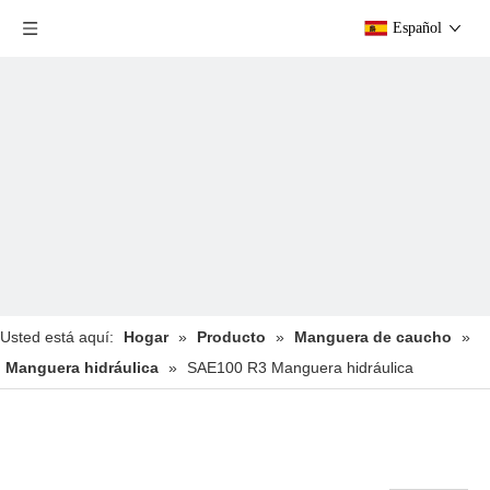
Español
Usted está aquí:
Hogar
»
Producto
»
Manguera de caucho
»
Manguera hidráulica
»
SAE100 R3 Manguera hidráulica