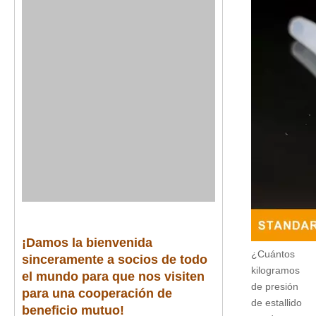
¡Damos la bienvenida
¿Cuántos
sinceramente a socios de todo
kilogramos
el mundo para que nos visiten
de presión
para una cooperación de
de estallido
beneficio mutuo!