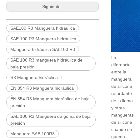
Siguiente:
SAE100 R3 Manguera hidráulica
SAE 100 R3 Manguera hidráulica
Manguera hidráulica SAE100 R3
La
SAE 100 R3 manguera hidráulica de
diferencia
baja presión
entre la
R3 Manguera hidráulica
manguera
de silicona
EN 854 R3 Manguera hidráulica
retardante
EN 854 R3 Manguera hidráulica de baja
de la llama
presión
y otras
mangueras
SAE 100 R3 Manguera de goma de baja
de silicona
presión
cuando se
Manguera SAE 100R3
quema