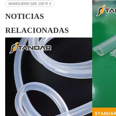
MANGUERA SAE 100 R 3
NOTICIAS
RELACIONADAS